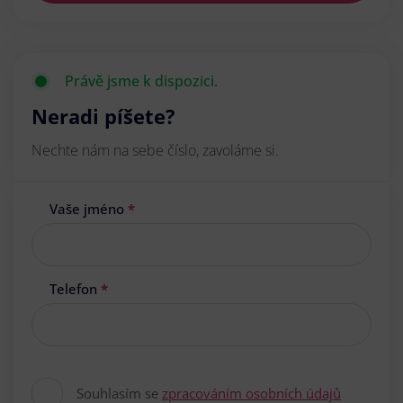
Právě jsme k dispozici.
Neradi píšete?
Nechte nám na sebe číslo, zavoláme si.
Vaše jméno
*
Telefon
*
Souhlasím se
zpracováním osobních údajů