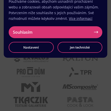
Používáme cookies, abychom usnadnili procházení
webu a zobrazovali obsah odpovídající vašim zájmům.
Potvrzením níže souhlasíte s jejich používáním. Své
rozhodnutí můžete kdykoliv změnit.
Více informací
Souhlasím
Nastavení
Jen technické