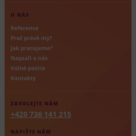
O NÁS
Reference
Proč právě my?
Jak pracujeme?
Napsali o nás
Volné pozice
Kontakty
ZAVOLEJTE NÁM
+420 736 141 215
NAPIŠTE NÁM