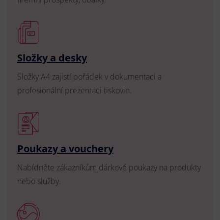
Složky a desky
Složky A4 zajistí pořádek v dokumentaci a
profesionální prezentaci tiskovin.
Poukazy a vouchery
Nabídněte zákazníkům dárkové poukazy na produkty
nebo služby.