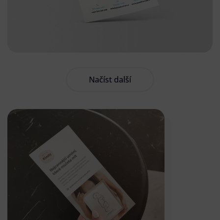
Načíst další