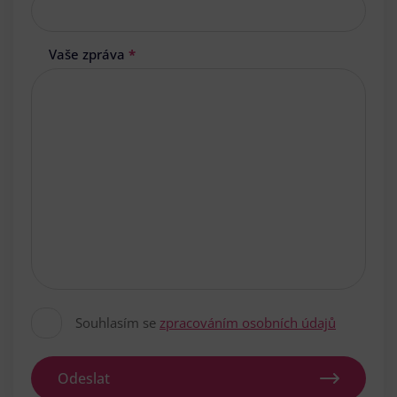
Vaše zpráva
*
Souhlasím se
zpracováním osobních údajů
Odeslat