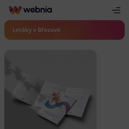
Letáky v Březové