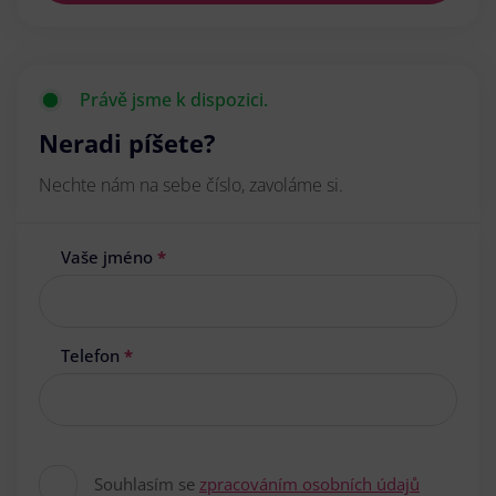
Právě jsme k dispozici.
Neradi píšete?
Nechte nám na sebe číslo, zavoláme si.
Vaše jméno
*
Telefon
*
Souhlasím se
zpracováním osobních údajů