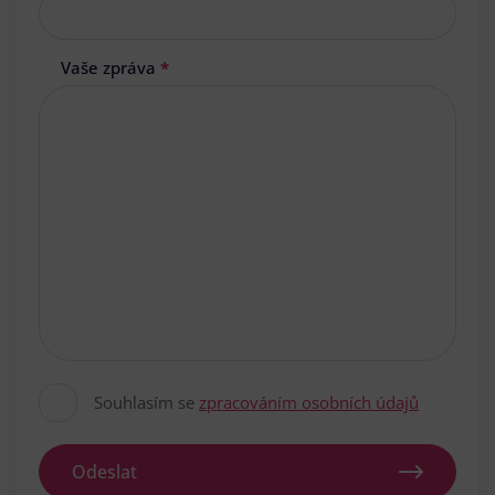
Vaše zpráva
*
Souhlasím se
zpracováním osobních údajů
Odeslat