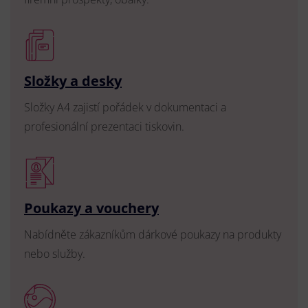
Složky a desky
Složky A4 zajistí pořádek v dokumentaci a
profesionální prezentaci tiskovin.
Poukazy a vouchery
Nabídněte zákazníkům dárkové poukazy na produkty
nebo služby.