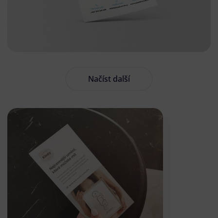
Načíst další