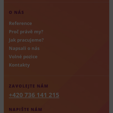
O NÁS
Reference
Proč právě my?
Jak pracujeme?
Napsali o nás
Volné pozice
Kontakty
ZAVOLEJTE NÁM
+420 736 141 215
NAPIŠTE NÁM