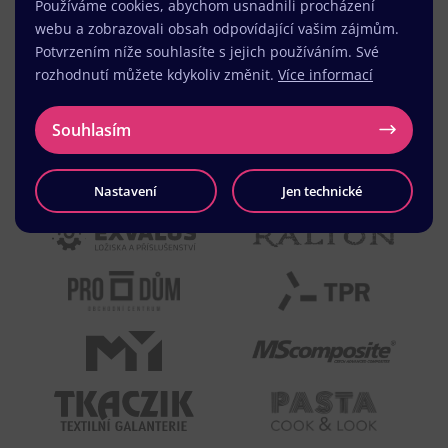
Používáme cookies, abychom usnadnili procházení
webu a zobrazovali obsah odpovídající vašim zájmům.
Potvrzením níže souhlasíte s jejich používáním. Své
rozhodnutí můžete kdykoliv změnit.
Více informací
Souhlasím
Nastavení
Jen technické