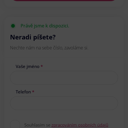
Právě jsme k dispozici.
Neradi píšete?
Nechte nám na sebe číslo, zavoláme si.
Vaše jméno
*
Telefon
*
Souhlasím se
zpracováním osobních údajů