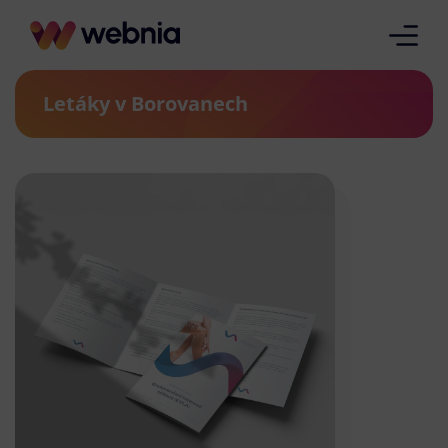
Letáky v Borovanech