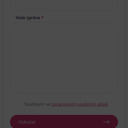
Vaše zpráva
*
Souhlasím se
zpracováním osobních údajů
Odeslat