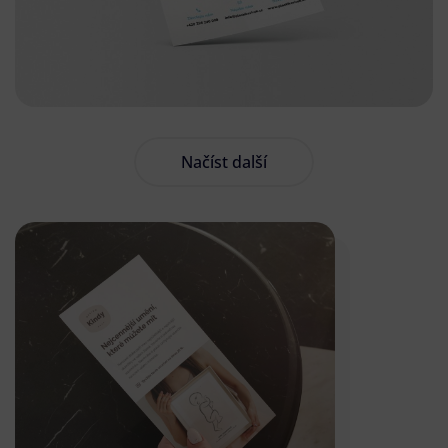
Načíst další