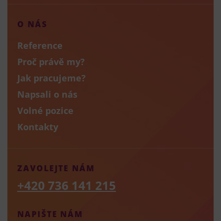
O NÁS
Reference
Proč právě my?
Jak pracujeme?
Napsali o nás
Volné pozice
Kontakty
ZAVOLEJTE NÁM
+420 736 141 215
NAPIŠTE NÁM