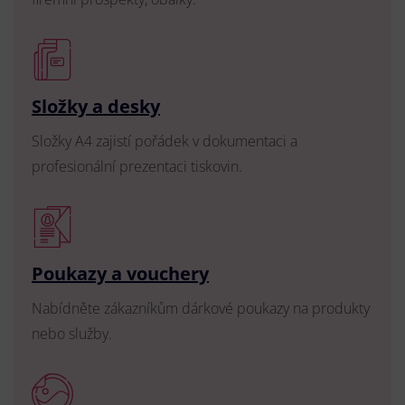
Složky a desky
Složky A4 zajistí pořádek v dokumentaci a
profesionální prezentaci tiskovin.
Poukazy a vouchery
Nabídněte zákazníkům dárkové poukazy na produkty
nebo služby.