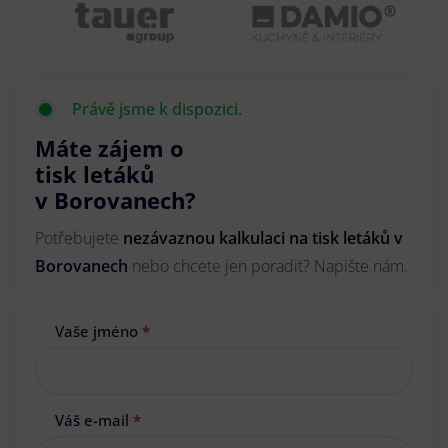
Právě jsme k dispozici.
Máte zájem o
tisk letáků
v Borovanech?
Potřebujete
nezávaznou kalkulaci na tisk letáků v
Borovanech
nebo chcete jen poradit? Napište nám.
Vaše jméno
*
Váš e-mail
*