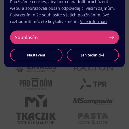
Používáme cookies, abychom usnadnili procházení
webu a zobrazovali obsah odpovídající vašim zájmům.
Potvrzením níže souhlasíte s jejich používáním. Své
rozhodnutí můžete kdykoliv změnit.
Více informací
Souhlasím
Nastavení
Jen technické