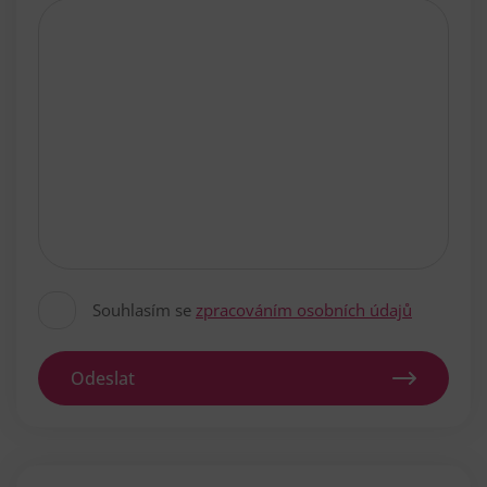
Souhlasím se
zpracováním osobních údajů
Odeslat