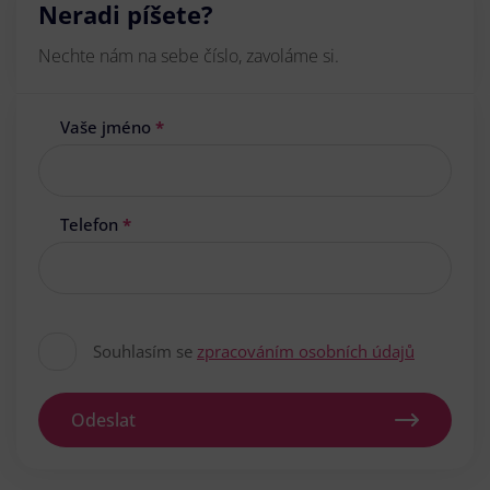
Neradi píšete?
Nechte nám na sebe číslo, zavoláme si.
Vaše jméno
*
Telefon
*
Souhlasím se
zpracováním osobních údajů
Odeslat