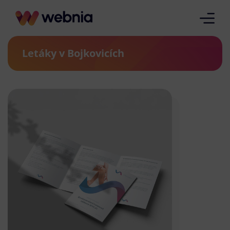
Letáky v Bojkovicích