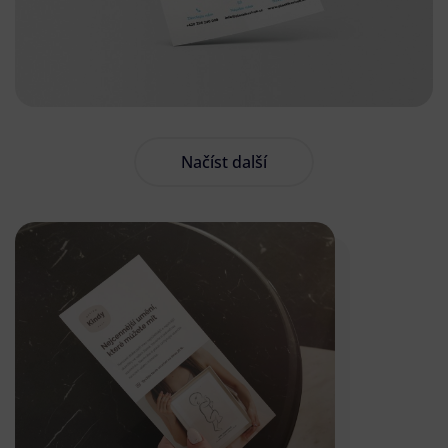
Načíst další