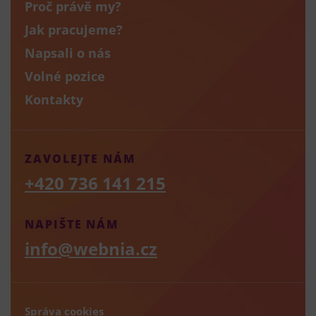
Proč právě my?
Jak pracujeme?
Napsali o nás
Volné pozice
Kontakty
ZAVOLEJTE NÁM
+420 736 141 215
NAPIŠTE NÁM
info@webnia.cz
Správa cookies