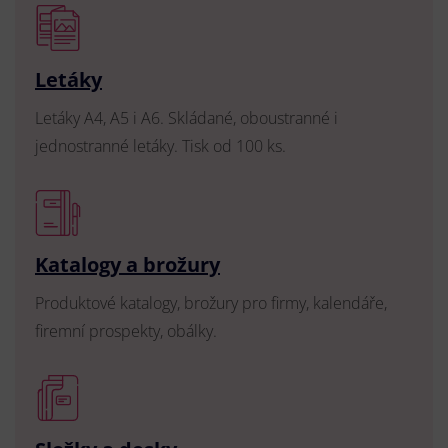
Letáky
Letáky A4, A5 i A6. Skládané, oboustranné i
jednostranné letáky. Tisk od 100 ks.
Katalogy a brožury
Produktové katalogy, brožury pro firmy, kalendáře,
firemní prospekty, obálky.