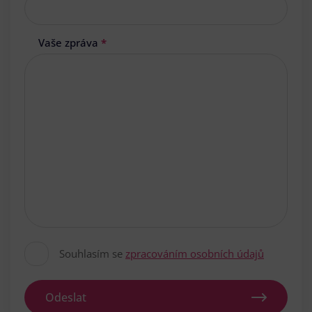
Vaše zpráva
*
Souhlasím se
zpracováním osobních údajů
Odeslat