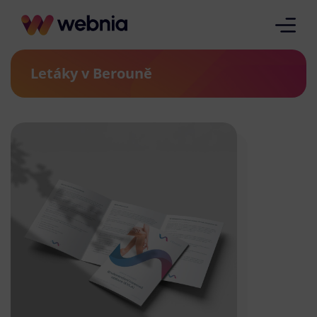
Letáky v Berouně