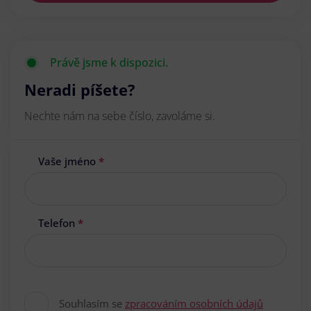
Právě jsme k dispozici.
Neradi píšete?
Nechte nám na sebe číslo, zavoláme si.
Vaše jméno
*
Telefon
*
Souhlasím se
zpracováním osobních údajů