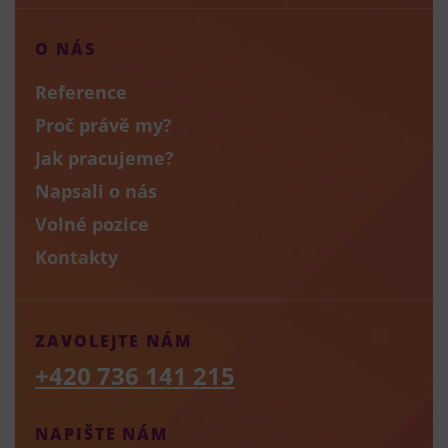
O NÁS
Reference
Proč právě my?
Jak pracujeme?
Napsali o nás
Volné pozice
Kontakty
ZAVOLEJTE NÁM
+420 736 141 215
NAPIŠTE NÁM