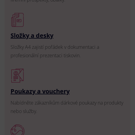
Složky a desky
Složky A4 zajistí pořádek v dokumentaci a
profesionální prezentaci tiskovin.
Poukazy a vouchery
Nabídněte zákazníkům dárkové poukazy na produkty
nebo služby.