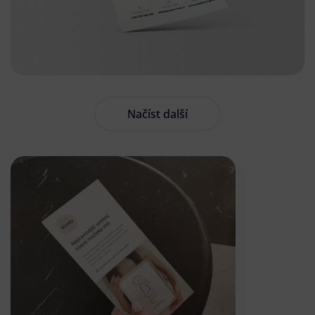
Načíst další