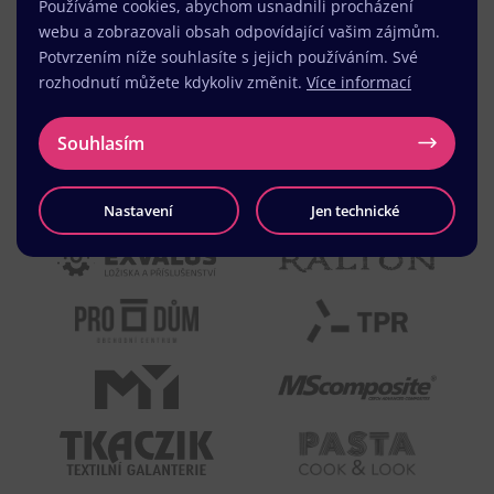
Používáme cookies, abychom usnadnili procházení
webu a zobrazovali obsah odpovídající vašim zájmům.
Potvrzením níže souhlasíte s jejich používáním. Své
rozhodnutí můžete kdykoliv změnit.
Více informací
Souhlasím
Nastavení
Jen technické