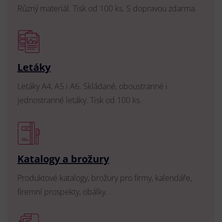
Různý materiál. Tisk od 100 ks. S dopravou zdarma.
Letáky
Letáky A4, A5 i A6. Skládané, oboustranné i
jednostranné letáky. Tisk od 100 ks.
Katalogy a brožury
Produktové katalogy, brožury pro firmy, kalendáře,
firemní prospekty, obálky.