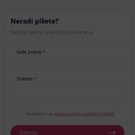
Neradi píšete?
Nechte nám na sebe číslo, zavoláme si.
Vaše jméno
*
Telefon
*
Souhlasím se
zpracováním osobních údajů
Odeslat