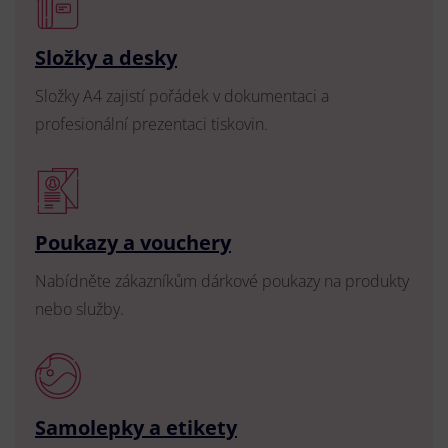
Složky a desky
Složky A4 zajistí pořádek v dokumentaci a
profesionální prezentaci tiskovin.
Poukazy a vouchery
Nabídněte zákazníkům dárkové poukazy na produkty
nebo služby.
Samolepky a etikety