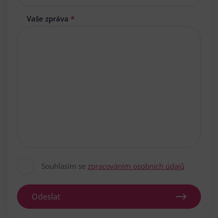
Vaše zpráva
*
Souhlasím se
zpracováním osobních údajů
Odeslat