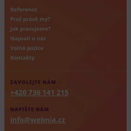
Reference
Proč právě my?
Jak pracujeme?
Napsali o nás
Volné pozice
Kontakty
ZAVOLEJTE NÁM
+420 736 141 215
NAPIŠTE NÁM
info@webnia.cz