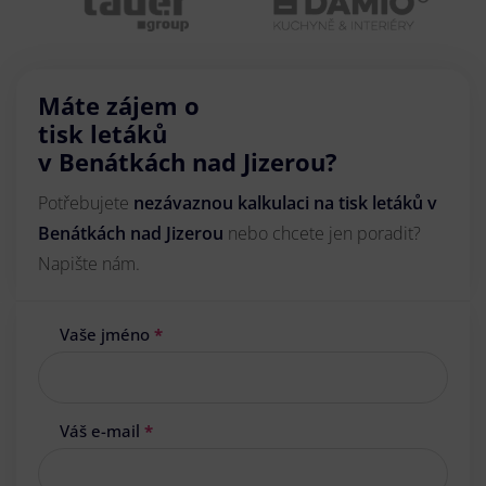
Máte zájem o
tisk letáků
v Benátkách nad Jizerou?
Potřebujete
nezávaznou kalkulaci na tisk letáků v
Benátkách nad Jizerou
nebo chcete jen poradit?
Napište nám.
Vaše jméno
*
Váš e-mail
*