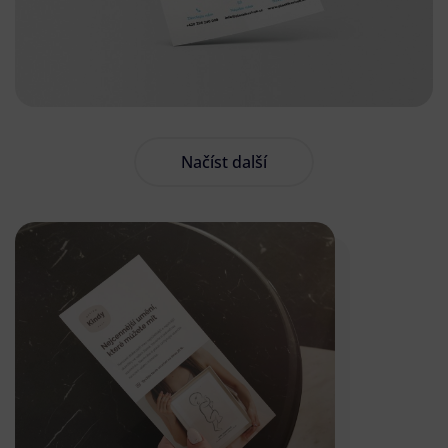
Načíst další