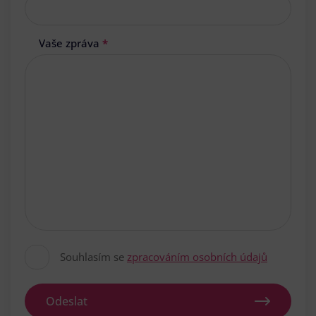
Vaše zpráva
*
Souhlasím se
zpracováním osobních údajů
Odeslat