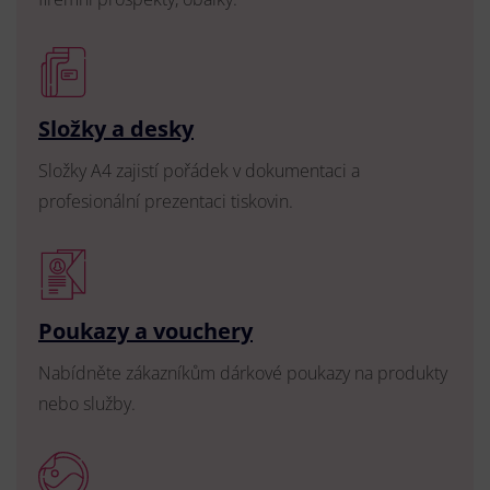
Složky a desky
Složky A4 zajistí pořádek v dokumentaci a
profesionální prezentaci tiskovin.
Poukazy a vouchery
Nabídněte zákazníkům dárkové poukazy na produkty
nebo služby.