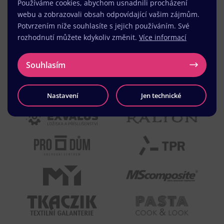
Používáme cookies, abychom usnadnili procházení
webu a zobrazovali obsah odpovídající vašim zájmům.
Potvrzením níže souhlasíte s jejich používáním. Své
rozhodnutí můžete kdykoliv změnit.
Více informací
Souhlasím
Nastavení
Jen technické