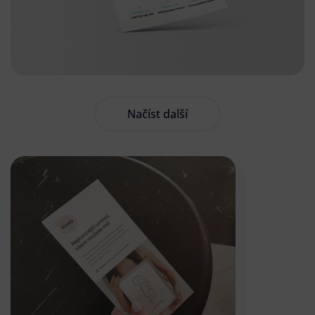
Načíst další