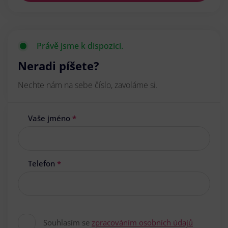
Právě jsme k dispozici.
Neradi píšete?
Nechte nám na sebe číslo, zavoláme si.
Vaše jméno
*
Telefon
*
Souhlasím se
zpracováním osobních údajů