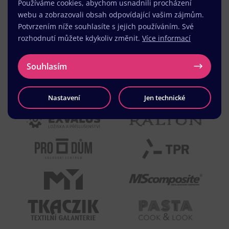
Používáme cookies, abychom usnadnili procházení
webu a zobrazovali obsah odpovídající vašim zájmům.
Potvrzením níže souhlasíte s jejich používáním. Své
rozhodnutí můžete kdykoliv změnit.
Více informací
Souhlasím
Nastavení
Jen technické