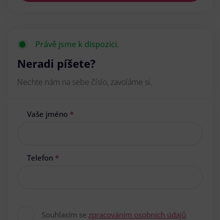
Právě jsme k dispozici.
Neradi píšete?
Nechte nám na sebe číslo, zavoláme si.
Vaše jméno
*
Telefon
*
Souhlasím se
zpracováním osobních údajů