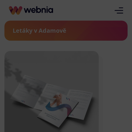
Letáky v Adamově