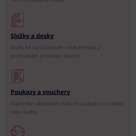
Složky a desky
Složky A4 zajistí pořádek v dokumentaci a
profesionální prezentaci tiskovin.
Poukazy a vouchery
Nabídněte zákazníkům dárkové poukazy na produkty
nebo služby.