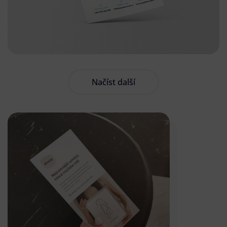
Načíst další