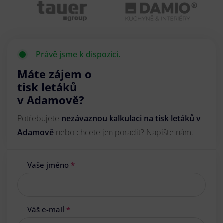
Právě jsme k dispozici.
Máte zájem o
tisk letáků
v Adamově?
Potřebujete
nezávaznou kalkulaci na tisk letáků v
Adamově
nebo chcete jen poradit? Napište nám.
Vaše jméno
*
Váš e-mail
*