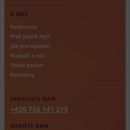
O NÁS
Reference
Proč právě my?
Jak pracujeme?
Napsali o nás
Volné pozice
Kontakty
ZAVOLEJTE NÁM
+420 736 141 215
NAPIŠTE NÁM