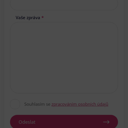
Vaše zpráva
*
Souhlasím se
zpracováním osobních údajů
Odeslat