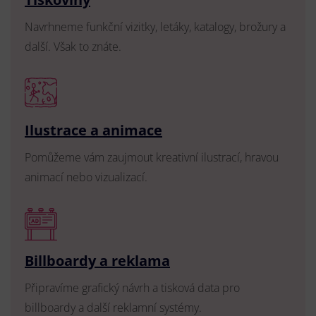
Navrhneme funkční vizitky, letáky, katalogy, brožury a
další. Však to znáte.
Ilustrace a animace
Pomůžeme vám zaujmout kreativní ilustrací, hravou
animací nebo vizualizací.
Billboardy a reklama
Připravíme grafický návrh a tisková data pro
billboardy a další reklamní systémy.