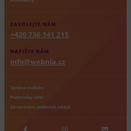
ZAVOLEJTE NÁM
+420 736 141 215
NAPIŠTE NÁM
info@webnia.cz
Správa cookies
Podmínky užití
Zpracování osobních údajů