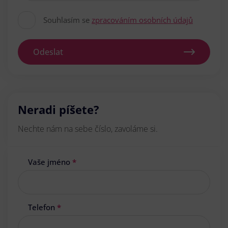
Souhlasím se
zpracováním osobních údajů
Odeslat
Neradi píšete?
Nechte nám na sebe číslo, zavoláme si.
Vaše jméno
*
Telefon
*