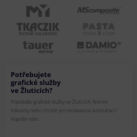
Potřebujete
grafické služby
ve Žluticích?
Poptáváte grafické služby ve Žluticích, firemní
tiskoviny nebo chcete jen nezávaznou konzultaci?
Napište nám.