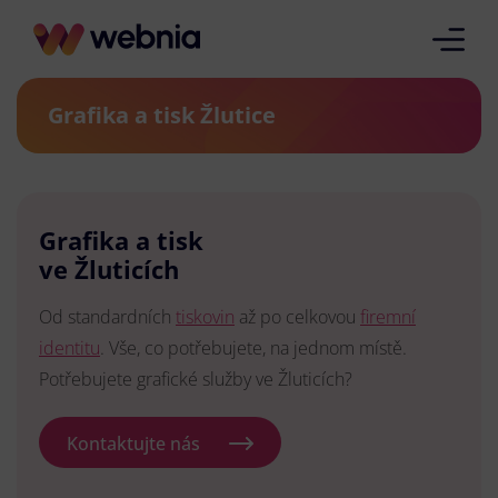
Grafika a tisk Žlutice
Grafika a tisk
ve Žluticích
Od standardních
tiskovin
až po celkovou
firemní
identitu
. Vše, co potřebujete, na jednom místě.
Potřebujete grafické služby ve Žluticích?
Kontaktujte nás