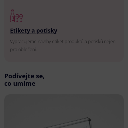
Etikety a potisky
Vypracujeme návrhy etiket produktů a potisků nejen
pro oblečení.
Podívejte se,
co umíme