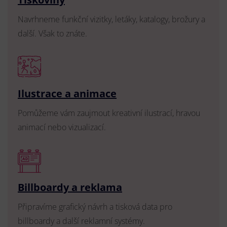
Navrhneme funkční vizitky, letáky, katalogy, brožury a
další. Však to znáte.
Ilustrace a animace
Pomůžeme vám zaujmout kreativní ilustrací, hravou
animací nebo vizualizací.
Billboardy a reklama
Připravíme grafický návrh a tisková data pro
billboardy a další reklamní systémy.