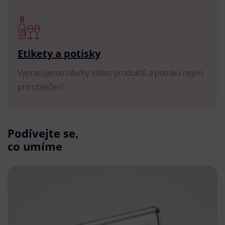
Etikety a potisky
Vypracujeme návrhy etiket produktů a potisků nejen
pro oblečení.
Podívejte se,
co umíme