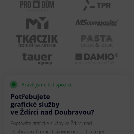
Právě jsme k dispozici.
Potřebujete
grafické služby
ve Ždírci nad Doubravou?
Poptáváte grafické služby ve Ždírci nad
Doubravou, firemní tiskoviny nebo chcete jen