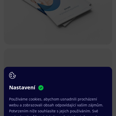
Nastavení
Používáme cookies, abychom usnadnili procházení
webu a zobrazovali obsah odpovídající vašim zájmům.
Potvrzením níže souhlasíte s jejich používáním. Své