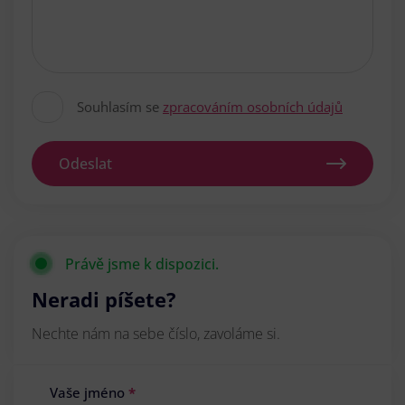
Souhlasím se
zpracováním osobních údajů
Odeslat
Právě jsme k dispozici.
Neradi píšete?
Nechte nám na sebe číslo, zavoláme si.
Vaše jméno
*