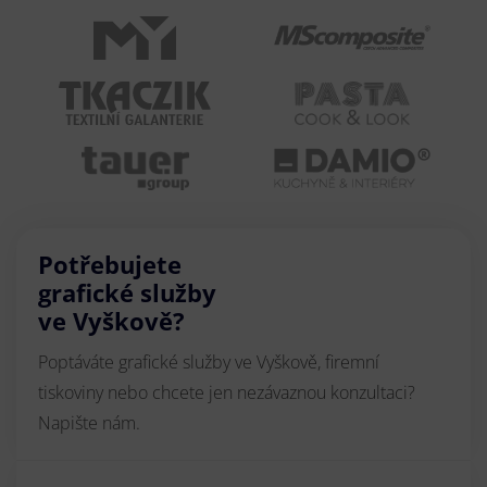
Potřebujete
grafické služby
ve Vyškově?
Poptáváte grafické služby ve Vyškově, firemní
tiskoviny nebo chcete jen nezávaznou konzultaci?
Napište nám.