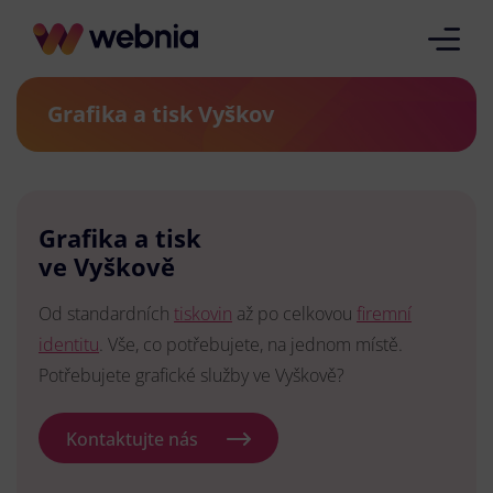
Grafika a tisk Vyškov
Grafika a tisk
ve Vyškově
Od standardních
tiskovin
až po celkovou
firemní
identitu
. Vše, co potřebujete, na jednom místě.
Potřebujete grafické služby ve Vyškově?
Kontaktujte nás