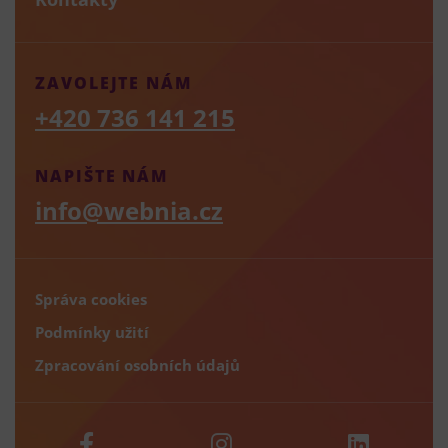
ZAVOLEJTE NÁM
+420 736 141 215
NAPIŠTE NÁM
info@webnia.cz
Správa cookies
Podmínky užití
Zpracování osobních údajů