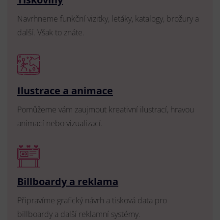
Navrhneme funkční vizitky, letáky, katalogy, brožury a
další. Však to znáte.
Ilustrace a animace
Pomůžeme vám zaujmout kreativní ilustrací, hravou
animací nebo vizualizací.
Billboardy a reklama
Připravíme grafický návrh a tisková data pro
billboardy a další reklamní systémy.