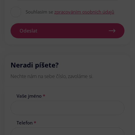
Souhlasím se
zpracováním osobních údajů
Odeslat
Neradi píšete?
Nechte nám na sebe číslo, zavoláme si.
Vaše jméno
*
Telefon
*