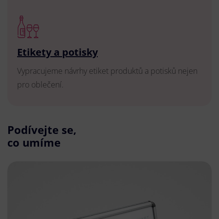
Etikety a potisky
Vypracujeme návrhy etiket produktů a potisků nejen
pro oblečení.
Podívejte se,
co umíme