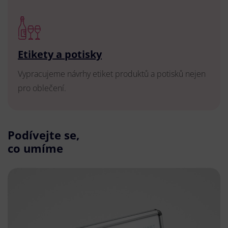
Etikety a potisky
Vypracujeme návrhy etiket produktů a potisků nejen
pro oblečení.
Podívejte se,
co umíme