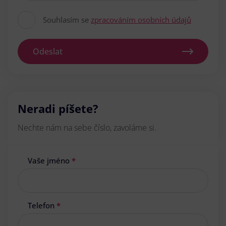
Souhlasím se
zpracováním osobních údajů
Odeslat
Neradi píšete?
Nechte nám na sebe číslo, zavoláme si.
Vaše jméno
*
Telefon
*