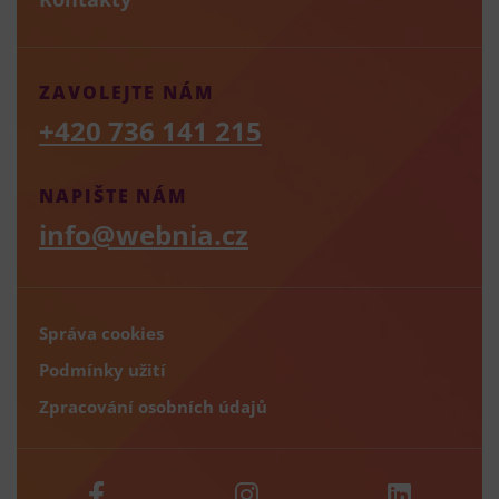
ZAVOLEJTE NÁM
+420 736 141 215
NAPIŠTE NÁM
info@webnia.cz
Správa cookies
Podmínky užití
Zpracování osobních údajů