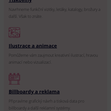
Navrhneme funkční vizitky, letáky, katalogy, brožury a
další. Však to znáte.
Ilustrace a animace
Pomůžeme vám zaujmout kreativní ilustrací, hravou
animací nebo vizualizací.
Billboardy a reklama
Připravíme grafický návrh a tisková data pro
billboardy a další reklamní systémy.