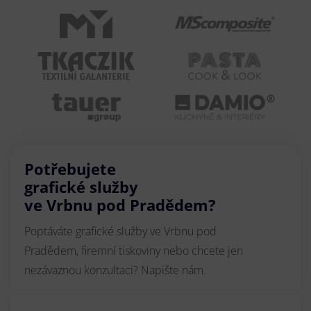
Potřebujete
grafické služby
ve Vrbnu pod Pradědem?
Poptáváte grafické služby ve Vrbnu pod
Pradědem, firemní tiskoviny nebo chcete jen
nezávaznou konzultaci? Napište nám.