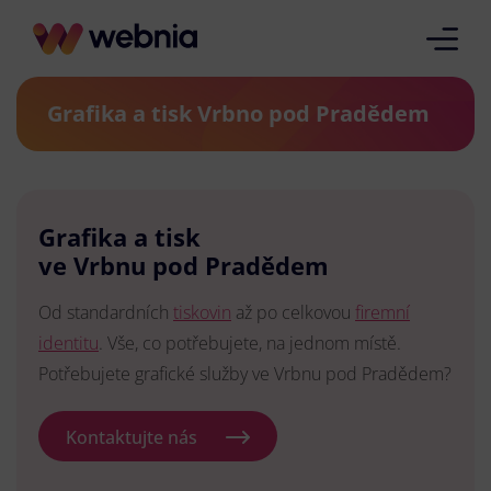
Grafika a tisk Vrbno pod Pradědem
Grafika a tisk
ve Vrbnu pod Pradědem
Od standardních
tiskovin
až po celkovou
firemní
identitu
. Vše, co potřebujete, na jednom místě.
Potřebujete grafické služby ve Vrbnu pod Pradědem?
Kontaktujte nás