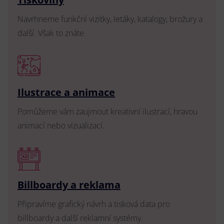
Navrhneme funkční vizitky, letáky, katalogy, brožury a
další. Však to znáte.
Ilustrace a animace
Pomůžeme vám zaujmout kreativní ilustrací, hravou
animací nebo vizualizací.
Billboardy a reklama
Připravíme grafický návrh a tisková data pro
billboardy a další reklamní systémy.