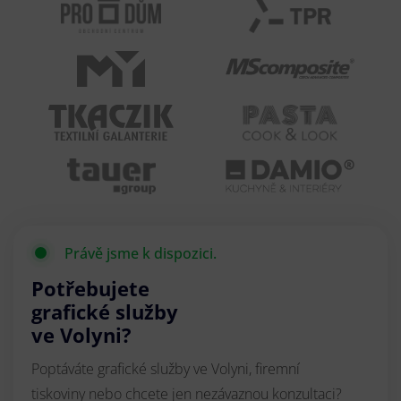
Právě jsme k dispozici.
Potřebujete
grafické služby
ve Volyni?
Poptáváte grafické služby ve Volyni, firemní
tiskoviny nebo chcete jen nezávaznou konzultaci?