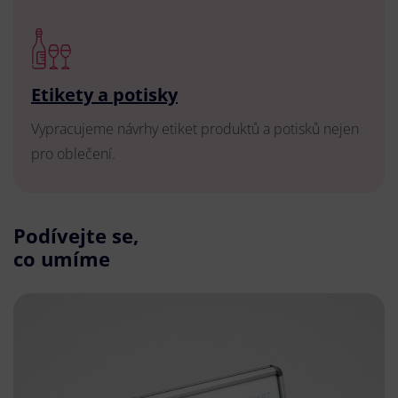
Etikety a potisky
Vypracujeme návrhy etiket produktů a potisků nejen
pro oblečení.
Podívejte se,
co umíme