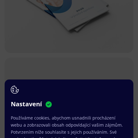
Nastavení
Používáme cookies, abychom usnadnili procházení
webu a zobrazovali obsah odpovídající vašim zájmům.
Potvrzením níže souhlasíte s jejich používáním. Své