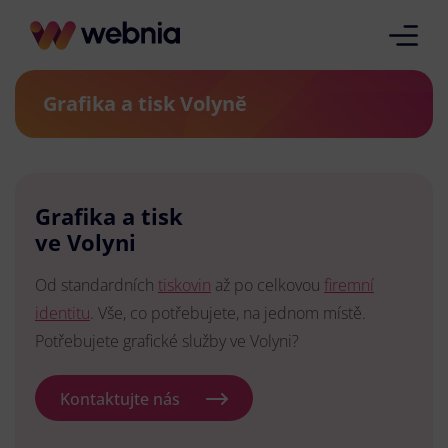
Grafika a tisk Volyně
Grafika a tisk
ve Volyni
Od standardních
tiskovin
až po celkovou
firemní
identitu
. Vše, co potřebujete, na jednom místě.
Potřebujete grafické služby ve Volyni?
Kontaktujte nás