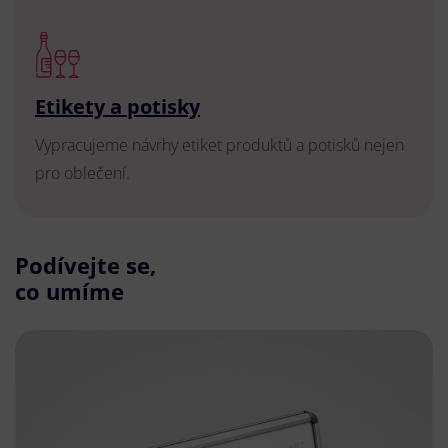
Etikety a potisky
Vypracujeme návrhy etiket produktů a potisků nejen
pro oblečení.
Podívejte se,
co umíme