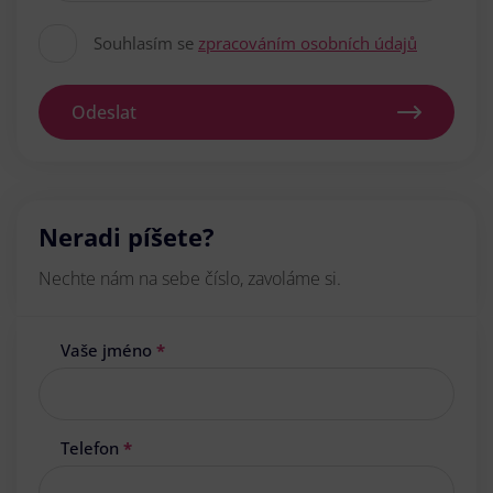
Souhlasím se
zpracováním osobních údajů
Odeslat
Neradi píšete?
Nechte nám na sebe číslo, zavoláme si.
Vaše jméno
*
Telefon
*