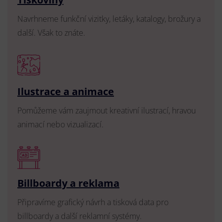
Navrhneme funkční vizitky, letáky, katalogy, brožury a
další. Však to znáte.
Ilustrace a animace
Pomůžeme vám zaujmout kreativní ilustrací, hravou
animací nebo vizualizací.
Billboardy a reklama
Připravíme grafický návrh a tisková data pro
billboardy a další reklamní systémy.