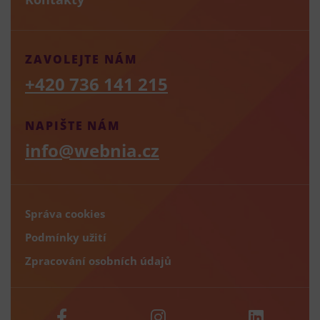
ZAVOLEJTE NÁM
+420 736 141 215
NAPIŠTE NÁM
info@webnia.cz
Správa cookies
Podmínky užití
Zpracování osobních údajů