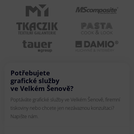
Potřebujete
grafické služby
ve Velkém Šenově?
Poptáváte grafické služby ve Velkém Šenově, firemní
tiskoviny nebo chcete jen nezávaznou konzultaci?
Napište nám.