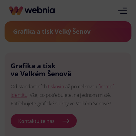
Grafika a tisk Velký Šenov
Grafika a tisk
ve Velkém Šenově
Od standardních
tiskovin
až po celkovou
firemní
identitu
. Vše, co potřebujete, na jednom místě.
Potřebujete grafické služby ve Velkém Šenově?
Kontaktujte nás