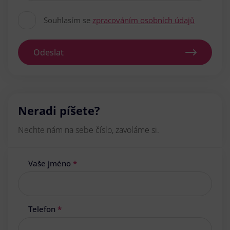
Souhlasím se
zpracováním osobních údajů
Odeslat
Neradi píšete?
Nechte nám na sebe číslo, zavoláme si.
Vaše jméno
*
Telefon
*