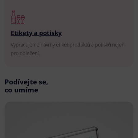
Etikety a potisky
Vypracujeme návrhy etiket produktů a potisků nejen
pro oblečení.
Podívejte se,
co umíme