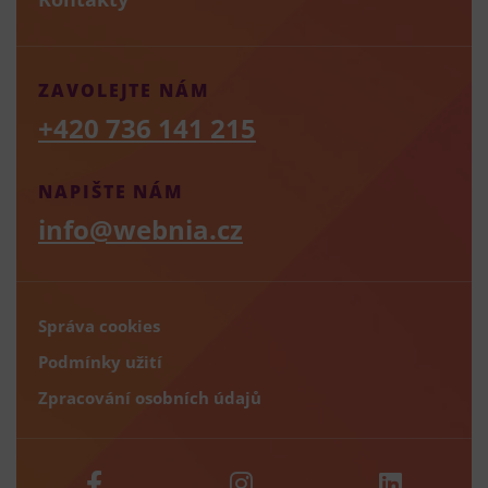
ZAVOLEJTE NÁM
+420 736 141 215
NAPIŠTE NÁM
info@webnia.cz
Správa cookies
Podmínky užití
Zpracování osobních údajů