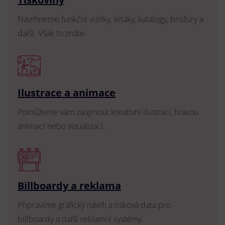
Navrhneme funkční vizitky, letáky, katalogy, brožury a
další. Však to znáte.
Ilustrace a animace
Pomůžeme vám zaujmout kreativní ilustrací, hravou
animací nebo vizualizací.
Billboardy a reklama
Připravíme grafický návrh a tisková data pro
billboardy a další reklamní systémy.