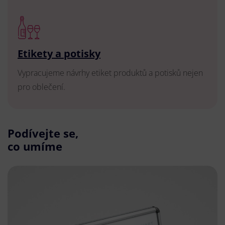
Etikety a potisky
Vypracujeme návrhy etiket produktů a potisků nejen
pro oblečení.
Podívejte se,
co umíme