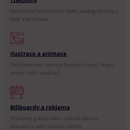
Navrhneme funkční vizitky, letáky, katalogy, brožury a
další. Však to znáte.
Ilustrace a animace
Pomůžeme vám zaujmout kreativní ilustrací, hravou
animací nebo vizualizací.
Billboardy a reklama
Připravíme grafický návrh a tisková data pro
billboardy a další reklamní systémy.