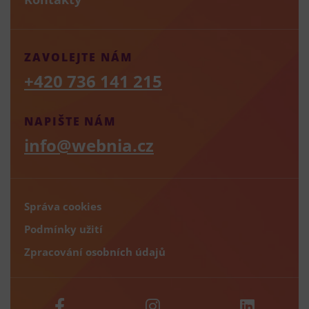
ZAVOLEJTE NÁM
+420 736 141 215
NAPIŠTE NÁM
info@webnia.cz
Správa cookies
Podmínky užití
Zpracování osobních údajů