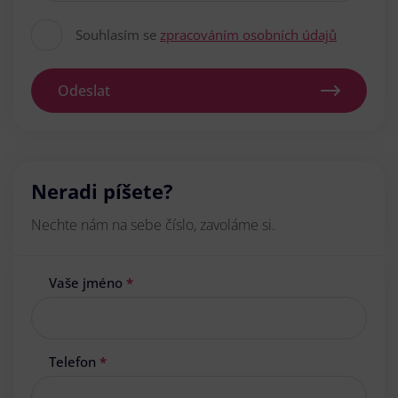
Souhlasím se
zpracováním osobních údajů
Odeslat
Neradi píšete?
Nechte nám na sebe číslo, zavoláme si.
Vaše jméno
*
Telefon
*