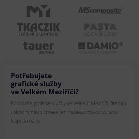
Potřebujete
grafické služby
ve Velkém Meziříčí?
Poptáváte grafické služby ve Velkém Meziříčí, firemní
tiskoviny nebo chcete jen nezávaznou konzultaci?
Napište nám.