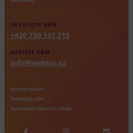
ZAVOLEJTE NÁM
+420 736 141 215
NAPIŠTE NÁM
info@webnia.cz
Správa cookies
Podmínky užití
Zpracování osobních údajů