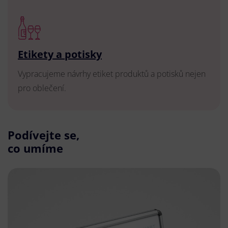
Etikety a potisky
Vypracujeme návrhy etiket produktů a potisků nejen
pro oblečení.
Podívejte se,
co umíme