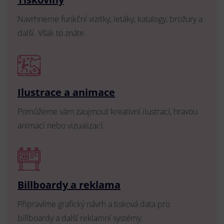
Navrhneme funkční vizitky, letáky, katalogy, brožury a
další. Však to znáte.
Ilustrace a animace
Pomůžeme vám zaujmout kreativní ilustrací, hravou
animací nebo vizualizací.
Billboardy a reklama
Připravíme grafický návrh a tisková data pro
billboardy a další reklamní systémy.