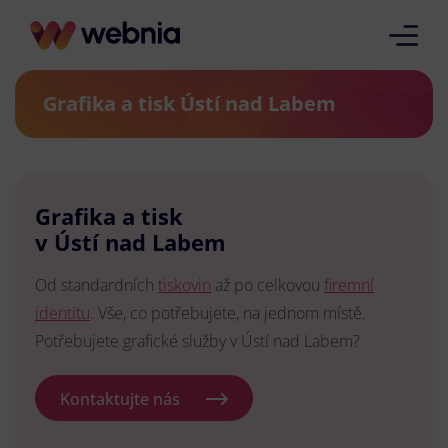
Grafika a tisk Ústí nad Labem
Grafika a tisk
v Ústí nad Labem
Od standardních
tiskovin
až po celkovou
firemní
identitu
. Vše, co potřebujete, na jednom místě.
Potřebujete grafické služby v Ústí nad Labem?
Kontaktujte nás