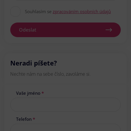
Souhlasím se
zpracováním osobních údajů
Odeslat
Neradi píšete?
Nechte nám na sebe číslo, zavoláme si.
Vaše jméno
*
Telefon
*