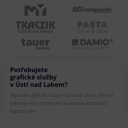
Potřebujete
grafické služby
v Ústí nad Labem?
Poptáváte grafické služby v Ústí nad Labem, firemní
tiskoviny nebo chcete jen nezávaznou konzultaci?
Napište nám.