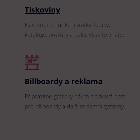
Tiskoviny
Navrhneme funkční vizitky, letáky,
katalogy, brožury a další. Však to znáte.
Billboardy a reklama
Připravíme grafický návrh a tisková data
pro billboardy a další reklamní systémy.