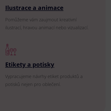
Ilustrace a animace
Pomůžeme vám zaujmout kreativní
ilustrací, hravou animací nebo vizualizací.
Etikety a potisky
Vypracujeme návrhy etiket produktů a
potisků nejen pro oblečení.