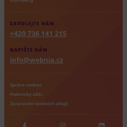
ZAVOLEJTE NÁM
+420 736 141 215
NAPIŠTE NÁM
info@webnia.cz
Správa cookies
Podmínky užití
Zpracování osobních údajů