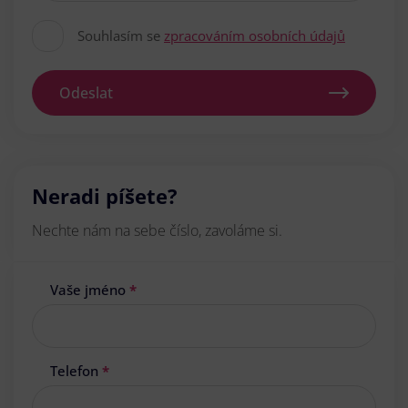
Souhlasím se
zpracováním osobních údajů
Odeslat
Neradi píšete?
Nechte nám na sebe číslo, zavoláme si.
Vaše jméno
*
Telefon
*