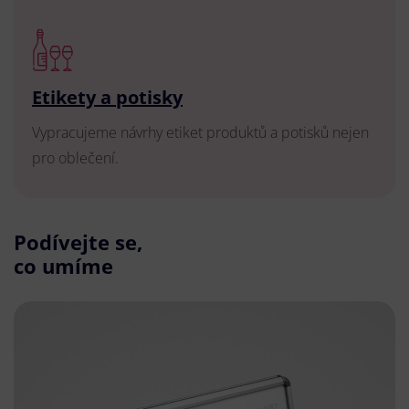
Etikety a potisky
Vypracujeme návrhy etiket produktů a potisků nejen
pro oblečení.
Podívejte se,
co umíme