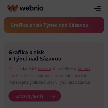
Grafika a tisk Týnec nad Sázavou
Grafika a tisk
v Týnci nad Sázavou
Od standardních
tiskovin
až po celkovou
firemní
identitu
. Vše, co potřebujete, na jednom místě.
Potřebujete grafické služby v Týnci nad Sázavou?
Kontaktujte nás