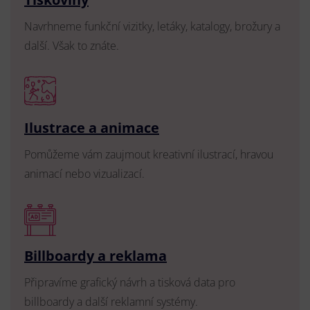
Navrhneme funkční vizitky, letáky, katalogy, brožury a
další. Však to znáte.
Ilustrace a animace
Pomůžeme vám zaujmout kreativní ilustrací, hravou
animací nebo vizualizací.
Billboardy a reklama
Připravíme grafický návrh a tisková data pro
billboardy a další reklamní systémy.