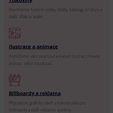
Navrhneme funkční vizitky, letáky, katalogy, brožury a
další. Však to znáte.
Ilustrace a animace
Pomůžeme vám zaujmout kreativní ilustrací, hravou
animací nebo vizualizací.
Billboardy a reklama
Připravíme grafický návrh a tisková data pro
billboardy a další reklamní systémy.