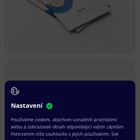
Nastavení
Používáme cookies, abychom usnadnili procházení
webu a zobrazovali obsah odpovídající vašim zájmům.
Potvrzením níže souhlasíte s jejich používáním. Své