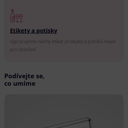
Etikety a potisky
Vypracujeme návrhy etiket produktů a potisků nejen
pro oblečení.
Podívejte se,
co umíme