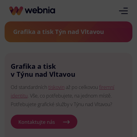
Grafika a tisk Týn nad Vltavou
Grafika a tisk
v Týnu nad Vltavou
Od standardních
tiskovin
až po celkovou
firemní
identitu
. Vše, co potřebujete, na jednom místě.
Potřebujete grafické služby v Týnu nad Vltavou?
Kontaktujte nás