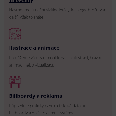
Navrhneme funkční vizitky, letáky, katalogy, brožury a
další. Však to znáte.
Ilustrace a animace
Pomůžeme vám zaujmout kreativní ilustrací, hravou
animací nebo vizualizací.
Billboardy a reklama
Připravíme grafický návrh a tisková data pro
billboardy a další reklamní systémy.