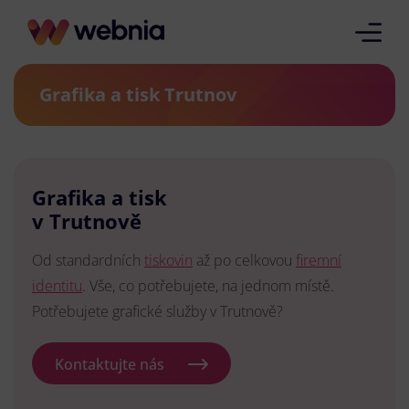
Grafika a tisk Trutnov
Grafika a tisk
v Trutnově
Od standardních
tiskovin
až po celkovou
firemní
identitu
. Vše, co potřebujete, na jednom místě.
Potřebujete grafické služby v Trutnově?
Kontaktujte nás