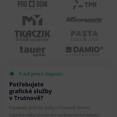
Právě jsme k dispozici.
Potřebujete
grafické služby
v Trutnově?
Poptáváte grafické služby v Trutnově, firemní
tiskoviny nebo chcete jen nezávaznou konzultaci?