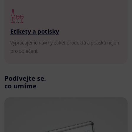
Etikety a potisky
Vypracujeme návrhy etiket produktů a potisků nejen
pro oblečení.
Podívejte se,
co umíme