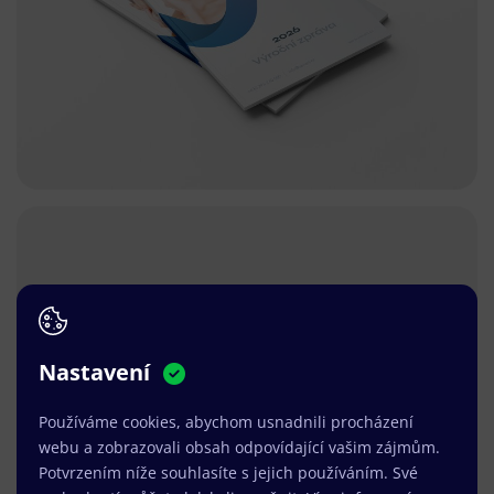
Nastavení
Používáme cookies, abychom usnadnili procházení
webu a zobrazovali obsah odpovídající vašim zájmům.
Potvrzením níže souhlasíte s jejich používáním. Své