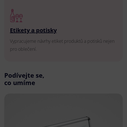
Etikety a potisky
Vypracujeme návrhy etiket produktů a potisků nejen
pro oblečení.
Podívejte se,
co umíme