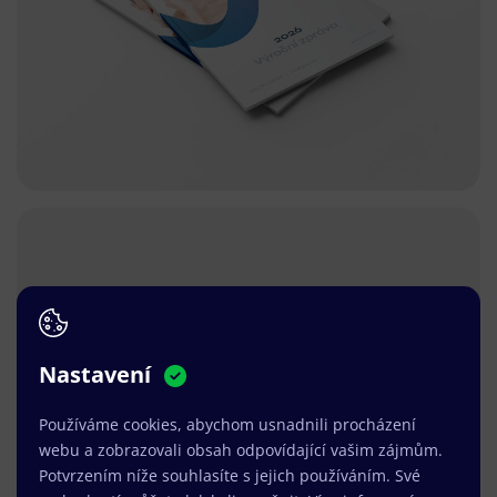
Nastavení
Používáme cookies, abychom usnadnili procházení
webu a zobrazovali obsah odpovídající vašim zájmům.
Potvrzením níže souhlasíte s jejich používáním. Své