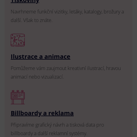
Navrhneme funkční vizitky, letáky, katalogy, brožury a
další. Však to znáte.
Ilustrace a animace
Pomůžeme vám zaujmout kreativní ilustrací, hravou
animací nebo vizualizací.
Billboardy a reklama
Připravíme grafický návrh a tisková data pro
billboardy a další reklamní systémy.