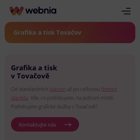
Grafika a tisk Tovačov
Grafika a tisk
v Tovačově
Od standardních
tiskovin
až po celkovou
firemní
identitu
. Vše, co potřebujete, na jednom místě.
Potřebujete grafické služby v Tovačově?
Kontaktujte nás