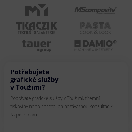
Potřebujete
grafické služby
v Toužimi?
Poptáváte grafické služby v Toužimi, firemní
tiskoviny nebo chcete jen nezávaznou konzultaci?
Napište nám.