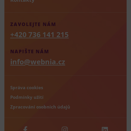
ZAVOLEJTE NÁM
+420 736 141 215
NAPIŠTE NÁM
info@webnia.cz
Správa cookies
Podmínky užití
Zpracování osobních údajů