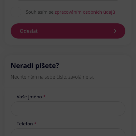
Souhlasím se
zpracováním osobních údajů
Odeslat
Neradi píšete?
Nechte nám na sebe číslo, zavoláme si.
Vaše jméno
*
Telefon
*