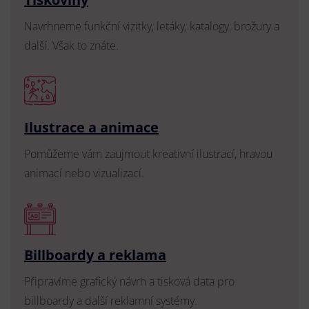
Navrhneme funkční vizitky, letáky, katalogy, brožury a
další. Však to znáte.
Ilustrace a animace
Pomůžeme vám zaujmout kreativní ilustrací, hravou
animací nebo vizualizací.
Billboardy a reklama
Připravíme grafický návrh a tisková data pro
billboardy a další reklamní systémy.