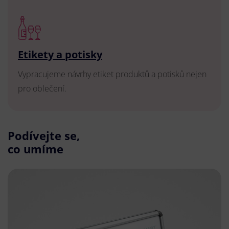
Etikety a potisky
Vypracujeme návrhy etiket produktů a potisků nejen
pro oblečení.
Podívejte se,
co umíme