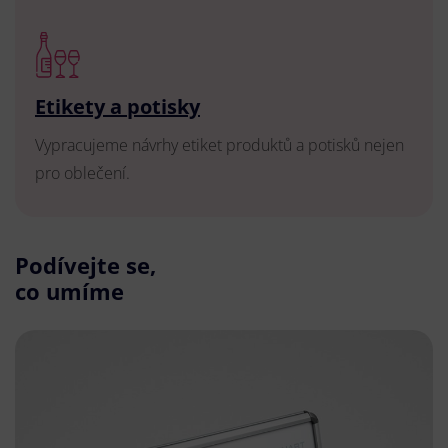
Etikety a potisky
Vypracujeme návrhy etiket produktů a potisků nejen
pro oblečení.
Podívejte se,
co umíme