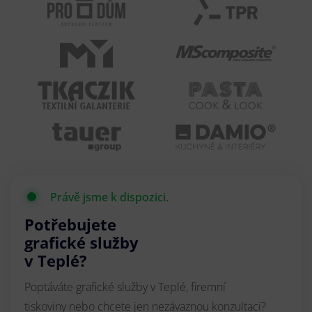
Právě jsme k dispozici.
Potřebujete
grafické služby
v Teplé?
Poptáváte grafické služby v Teplé, firemní
tiskoviny nebo chcete jen nezávaznou konzultaci?