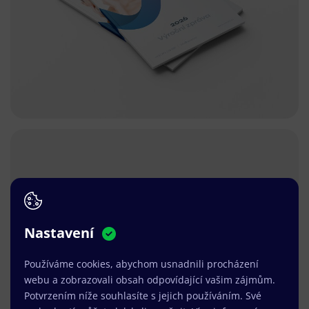
Nastavení
Používáme cookies, abychom usnadnili procházení
webu a zobrazovali obsah odpovídající vašim zájmům.
Potvrzením níže souhlasíte s jejich používáním. Své