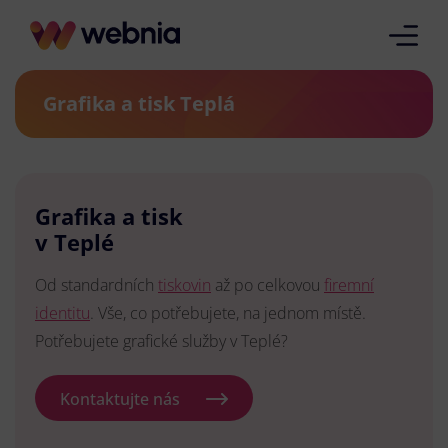
Grafika a tisk Teplá
Grafika a tisk
v Teplé
Od standardních
tiskovin
až po celkovou
firemní
identitu
. Vše, co potřebujete, na jednom místě.
Potřebujete grafické služby v Teplé?
Kontaktujte nás