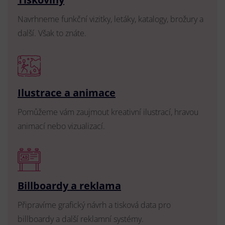
Navrhneme funkční vizitky, letáky, katalogy, brožury a
další. Však to znáte.
Ilustrace a animace
Pomůžeme vám zaujmout kreativní ilustrací, hravou
animací nebo vizualizací.
Billboardy a reklama
Připravíme grafický návrh a tisková data pro
billboardy a další reklamní systémy.