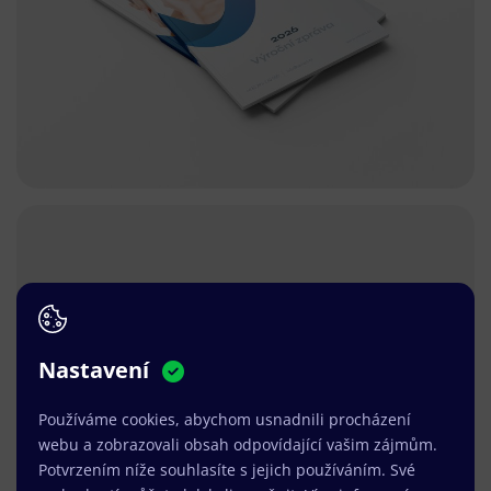
Nastavení
Používáme cookies, abychom usnadnili procházení
webu a zobrazovali obsah odpovídající vašim zájmům.
Potvrzením níže souhlasíte s jejich používáním. Své