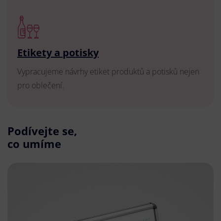
Etikety a potisky
Vypracujeme návrhy etiket produktů a potisků nejen
pro oblečení.
Podívejte se,
co umíme