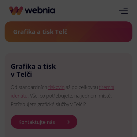
Grafika a tisk Telč
Grafika a tisk
v Telči
Od standardních
tiskovin
až po celkovou
firemní
identitu
. Vše, co potřebujete, na jednom místě.
Potřebujete grafické služby v Telči?
Kontaktujte nás