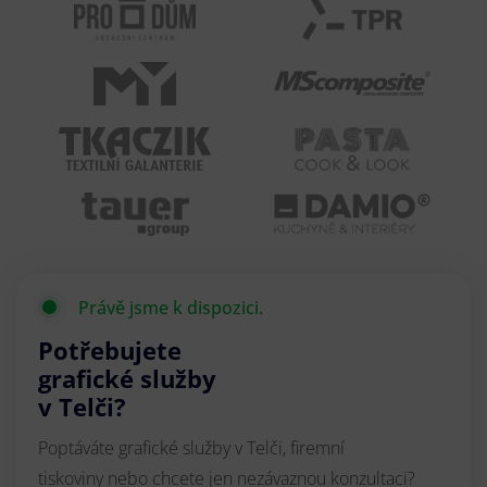
Právě jsme k dispozici.
Potřebujete
grafické služby
v Telči?
Poptáváte grafické služby v Telči, firemní
tiskoviny nebo chcete jen nezávaznou konzultaci?