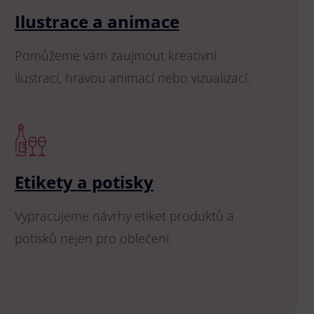
Ilustrace a animace
Pomůžeme vám zaujmout kreativní
ilustrací, hravou animací nebo vizualizací.
Etikety a potisky
Vypracujeme návrhy etiket produktů a
potisků nejen pro oblečení.