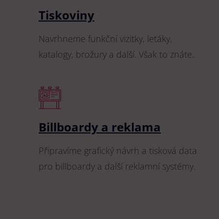
Tiskoviny
Navrhneme funkční vizitky, letáky,
katalogy, brožury a další. Však to znáte.
Billboardy a reklama
Připravíme grafický návrh a tisková data
pro billboardy a další reklamní systémy.