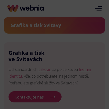
Grafika a tisk Svitavy
Grafika a tisk
ve Svitavách
Od standardních
tiskovin
až po celkovou
firemní
identitu
. Vše, co potřebujete, na jednom místě.
Potřebujete grafické služby ve Svitavách?
Kontaktujte nás