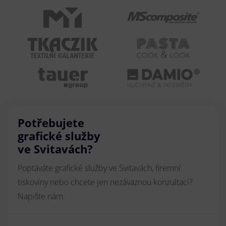
Potřebujete
grafické služby
ve Svitavách?
Poptáváte grafické služby ve Svitavách, firemní
tiskoviny nebo chcete jen nezávaznou konzultaci?
Napište nám.