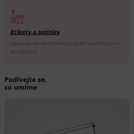
Etikety a potisky
Vypracujeme návrhy etiket produktů a potisků nejen
pro oblečení.
Podívejte se,
co umíme