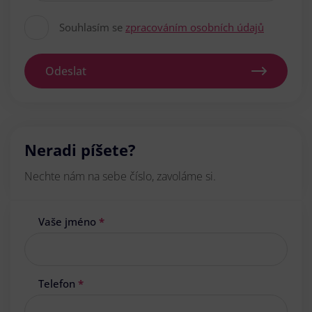
Souhlasím se
zpracováním osobních údajů
Odeslat
Neradi píšete?
Nechte nám na sebe číslo, zavoláme si.
Vaše jméno
*
Telefon
*