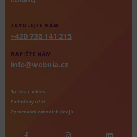
ZAVOLEJTE NÁM
+420 736 141 215
NAPIŠTE NÁM
info@webnia.cz
Správa cookies
Podmínky užití
Zpracování osobních údajů