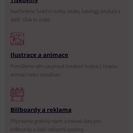
Navrhneme funkční vizitky, letáky, katalogy, brožury a
další. Však to znáte.
Ilustrace a animace
Pomůžeme vám zaujmout kreativní ilustrací, hravou
animací nebo vizualizací.
Billboardy a reklama
Připravíme grafický návrh a tisková data pro
billboardy a další reklamní systémy.