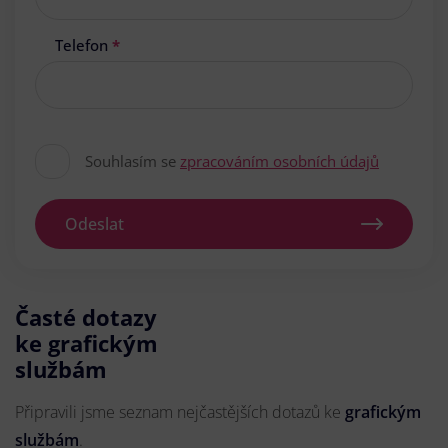
Telefon
*
Souhlasím se
zpracováním osobních údajů
Odeslat
Časté dotazy
ke grafickým
službám
Připravili jsme seznam nejčastějších dotazů ke
grafickým
službám
.