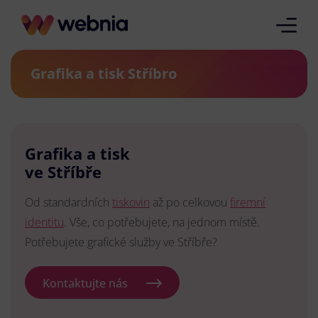
Grafika a tisk Stříbro
Grafika a tisk
ve Stříbře
Od standardních
tiskovin
až po celkovou
firemní
identitu
. Vše, co potřebujete, na jednom místě.
Potřebujete grafické služby ve Stříbře?
Kontaktujte nás