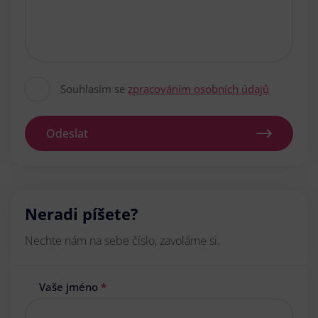
Souhlasím se
zpracováním osobních údajů
Odeslat
Neradi píšete?
Nechte nám na sebe číslo, zavoláme si.
Vaše jméno
*