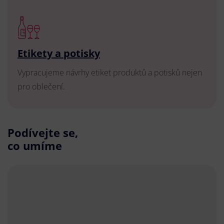
Etikety a potisky
Vypracujeme návrhy etiket produktů a potisků nejen
pro oblečení.
Podívejte se,
co umíme