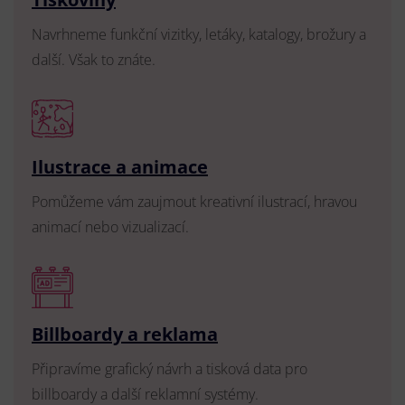
Navrhneme funkční vizitky, letáky, katalogy, brožury a
další. Však to znáte.
Ilustrace a animace
Pomůžeme vám zaujmout kreativní ilustrací, hravou
animací nebo vizualizací.
Billboardy a reklama
Připravíme grafický návrh a tisková data pro
billboardy a další reklamní systémy.