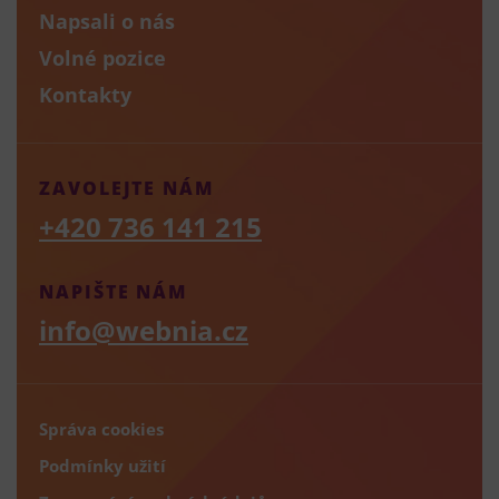
Napsali o nás
Volné pozice
Kontakty
ZAVOLEJTE NÁM
+420 736 141 215
NAPIŠTE NÁM
info@webnia.cz
Správa cookies
Podmínky užití