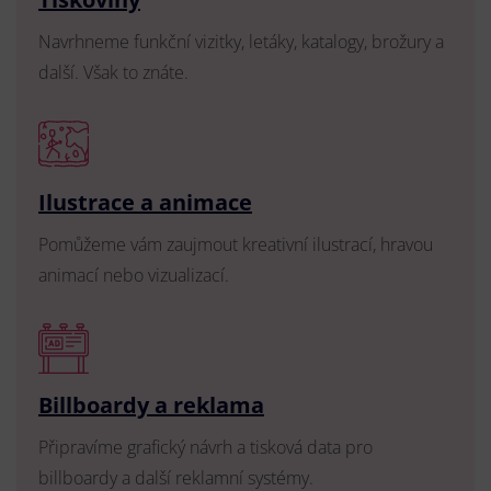
Navrhneme funkční vizitky, letáky, katalogy, brožury a
další. Však to znáte.
Ilustrace a animace
Pomůžeme vám zaujmout kreativní ilustrací, hravou
animací nebo vizualizací.
Billboardy a reklama
Připravíme grafický návrh a tisková data pro
billboardy a další reklamní systémy.