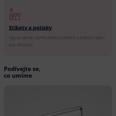
Etikety a potisky
Vypracujeme návrhy etiket produktů a potisků nejen
pro oblečení.
Podívejte se,
co umíme