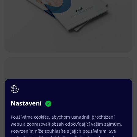
Nastavení
Používáme cookies, abychom usnadnili procházení
webu a zobrazovali obsah odpovídající vašim zájmům.
Potvrzením níže souhlasíte s jejich používáním. Své