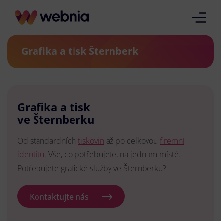
Grafika a tisk Šternberk
Grafika a tisk
ve Šternberku
Od standardních
tiskovin
až po celkovou
firemní
identitu
. Vše, co potřebujete, na jednom místě.
Potřebujete grafické služby ve Šternberku?
Kontaktujte nás