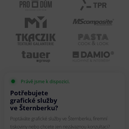
Právě jsme k dispozici.
Potřebujete
grafické služby
ve Šternberku?
Poptáváte grafické služby ve Šternberku, firemní
tiskoviny nebo chcete jen nezávaznou konzultaci?