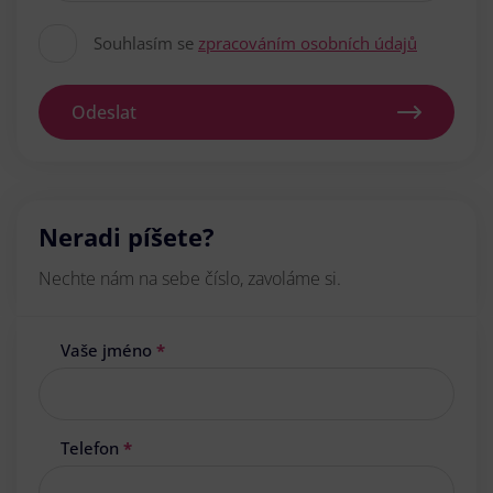
Souhlasím se
zpracováním osobních údajů
Odeslat
Neradi píšete?
Nechte nám na sebe číslo, zavoláme si.
Vaše jméno
*
Telefon
*