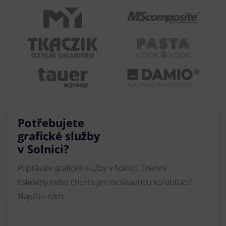
Potřebujete
grafické služby
v Solnici?
Poptáváte grafické služby v Solnici, firemní
tiskoviny nebo chcete jen nezávaznou konzultaci?
Napište nám.