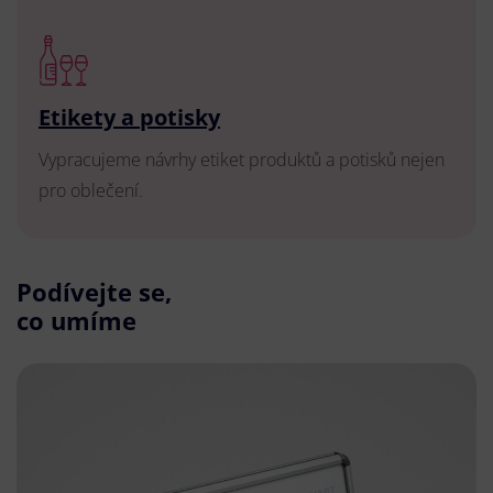
Etikety a potisky
Vypracujeme návrhy etiket produktů a potisků nejen
pro oblečení.
Podívejte se,
co umíme