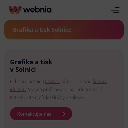
Grafika a tisk Solnice
Grafika a tisk
v Solnici
Od standardních
tiskovin
až po celkovou
firemní
identitu
. Vše, co potřebujete, na jednom místě.
Potřebujete grafické služby v Solnici?
Kontaktujte nás