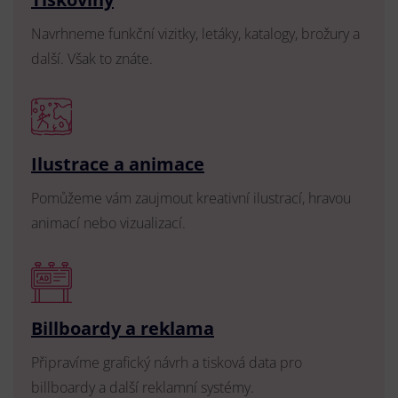
Navrhneme funkční vizitky, letáky, katalogy, brožury a
další. Však to znáte.
Ilustrace a animace
Pomůžeme vám zaujmout kreativní ilustrací, hravou
animací nebo vizualizací.
Billboardy a reklama
Připravíme grafický návrh a tisková data pro
billboardy a další reklamní systémy.