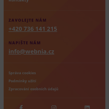
ZAVOLEJTE NÁM
+420 736 141 215
NAPIŠTE NÁM
info@webnia.cz
Správa cookies
Podmínky užití
Zpracování osobních údajů