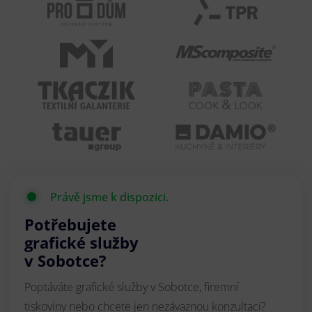
Právě jsme k dispozici.
Potřebujete
grafické služby
v Sobotce?
Poptáváte grafické služby v Sobotce, firemní
tiskoviny nebo chcete jen nezávaznou konzultaci?