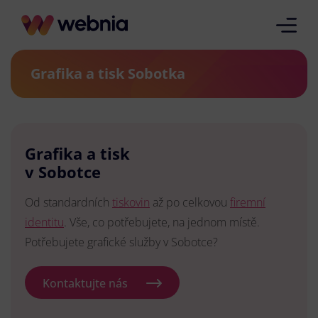
Grafika a tisk Sobotka
Grafika a tisk
v Sobotce
Od standardních
tiskovin
až po celkovou
firemní
identitu
. Vše, co potřebujete, na jednom místě.
Potřebujete grafické služby v Sobotce?
Kontaktujte nás