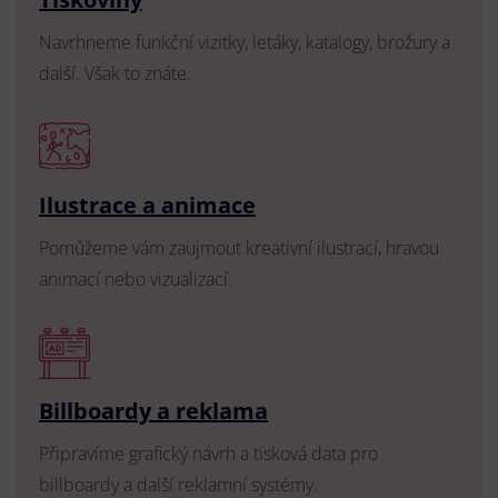
Navrhneme funkční vizitky, letáky, katalogy, brožury a
další. Však to znáte.
Ilustrace a animace
Pomůžeme vám zaujmout kreativní ilustrací, hravou
animací nebo vizualizací.
Billboardy a reklama
Připravíme grafický návrh a tisková data pro
billboardy a další reklamní systémy.