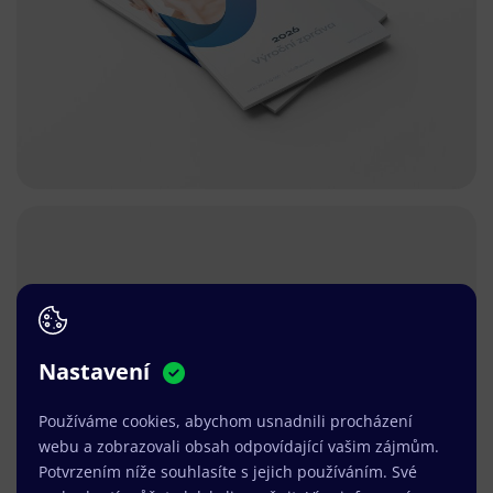
Nastavení
Používáme cookies, abychom usnadnili procházení
webu a zobrazovali obsah odpovídající vašim zájmům.
Potvrzením níže souhlasíte s jejich používáním. Své