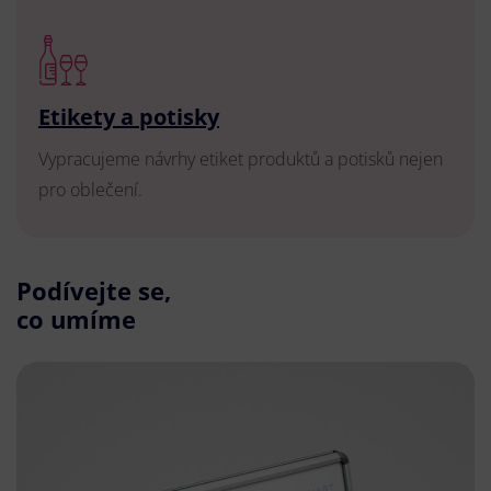
Etikety a potisky
Vypracujeme návrhy etiket produktů a potisků nejen
pro oblečení.
Podívejte se,
co umíme