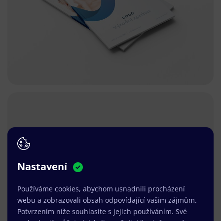
Nastavení
Používáme cookies, abychom usnadnili procházení
webu a zobrazovali obsah odpovídající vašim zájmům.
Potvrzením níže souhlasíte s jejich používáním. Své