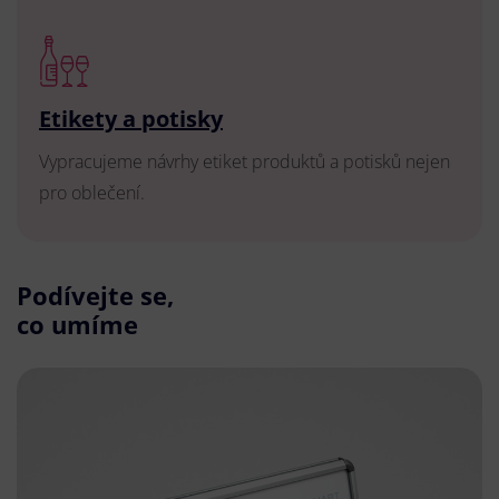
Etikety a potisky
Vypracujeme návrhy etiket produktů a potisků nejen
pro oblečení.
Podívejte se,
co umíme