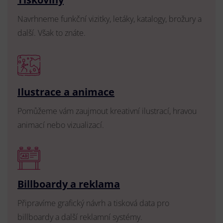
Navrhneme funkční vizitky, letáky, katalogy, brožury a
další. Však to znáte.
Ilustrace a animace
Pomůžeme vám zaujmout kreativní ilustrací, hravou
animací nebo vizualizací.
Billboardy a reklama
Připravíme grafický návrh a tisková data pro
billboardy a další reklamní systémy.