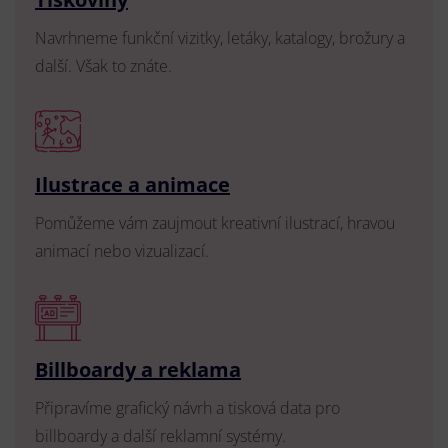
Navrhneme funkční vizitky, letáky, katalogy, brožury a
další. Však to znáte.
Ilustrace a animace
Pomůžeme vám zaujmout kreativní ilustrací, hravou
animací nebo vizualizací.
Billboardy a reklama
Připravíme grafický návrh a tisková data pro
billboardy a další reklamní systémy.