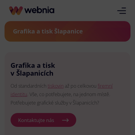
Grafika a tisk Šlapanice
Grafika a tisk
v Šlapanicích
Od standardních
tiskovin
až po celkovou
firemní
identitu
. Vše, co potřebujete, na jednom místě.
Potřebujete grafické služby v Šlapanicích?
Kontaktujte nás