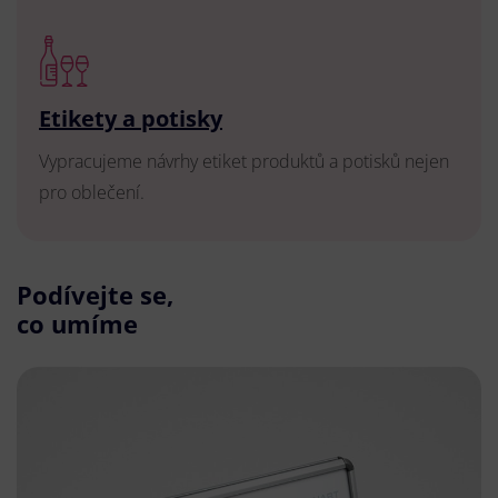
Etikety a potisky
Vypracujeme návrhy etiket produktů a potisků nejen
pro oblečení.
Podívejte se,
co umíme