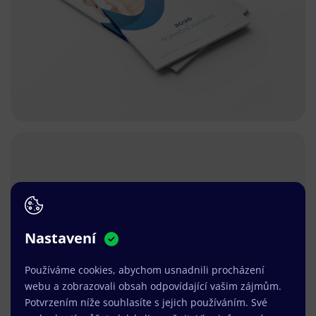
Nastavení
Používáme cookies, abychom usnadnili procházení
webu a zobrazovali obsah odpovídající vašim zájmům.
Potvrzením níže souhlasíte s jejich používáním. Své