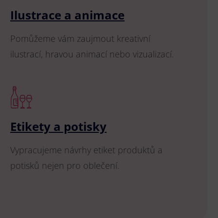
Ilustrace a animace
Pomůžeme vám zaujmout kreativní
ilustrací, hravou animací nebo vizualizací.
Etikety a potisky
Vypracujeme návrhy etiket produktů a
potisků nejen pro oblečení.