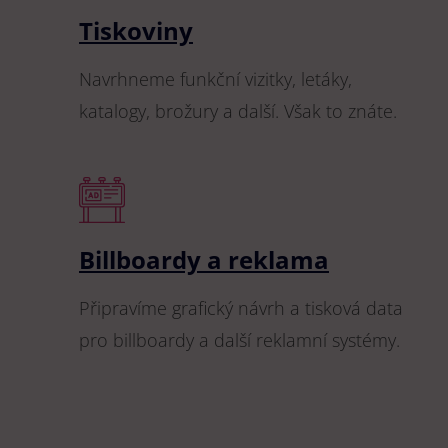
Tiskoviny
Navrhneme funkční vizitky, letáky,
katalogy, brožury a další. Však to znáte.
Billboardy a reklama
Připravíme grafický návrh a tisková data
pro billboardy a další reklamní systémy.