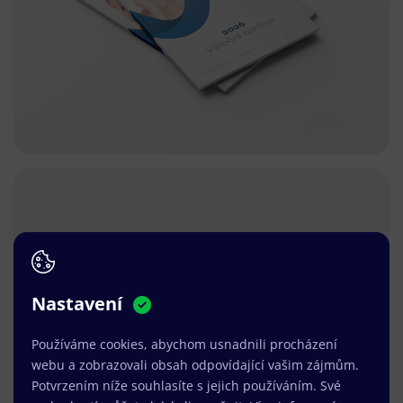
Nastavení
Používáme cookies, abychom usnadnili procházení
webu a zobrazovali obsah odpovídající vašim zájmům.
Potvrzením níže souhlasíte s jejich používáním. Své