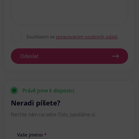
Souhlasím se
zpracováním osobních údajů
Odeslat
Právě jsme k dispozici.
Neradi píšete?
Nechte nám na sebe číslo, zavoláme si.
Vaše jméno
*