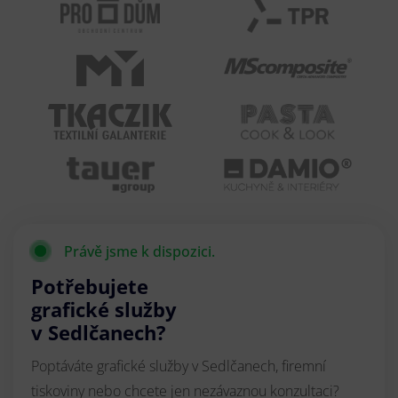
Právě jsme k dispozici.
Potřebujete
grafické služby
v Sedlčanech?
Poptáváte grafické služby v Sedlčanech, firemní
tiskoviny nebo chcete jen nezávaznou konzultaci?