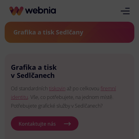
Grafika a tisk Sedlčany
Grafika a tisk
v Sedlčanech
Od standardních
tiskovin
až po celkovou
firemní
identitu
. Vše, co potřebujete, na jednom místě.
Potřebujete grafické služby v Sedlčanech?
Kontaktujte nás