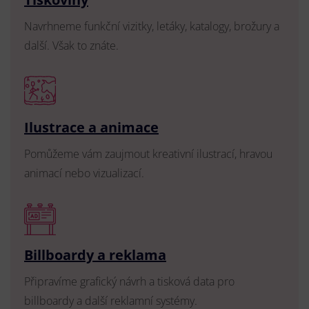
Navrhneme funkční vizitky, letáky, katalogy, brožury a
další. Však to znáte.
Ilustrace a animace
Pomůžeme vám zaujmout kreativní ilustrací, hravou
animací nebo vizualizací.
Billboardy a reklama
Připravíme grafický návrh a tisková data pro
billboardy a další reklamní systémy.