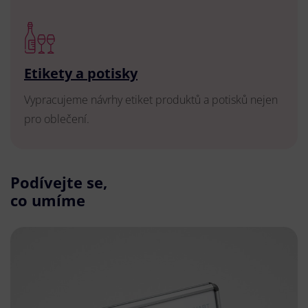
Etikety a potisky
Vypracujeme návrhy etiket produktů a potisků nejen
pro oblečení.
Podívejte se,
co umíme