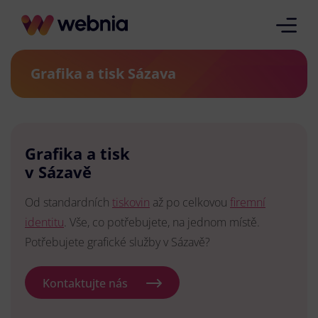
Grafika a tisk Sázava
Grafika a tisk
v Sázavě
Od standardních
tiskovin
až po celkovou
firemní
identitu
. Vše, co potřebujete, na jednom místě.
Potřebujete grafické služby v Sázavě?
Kontaktujte nás