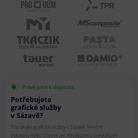
Právě jsme k dispozici.
Potřebujete
grafické služby
v Sázavě?
Poptáváte grafické služby v Sázavě, firemní
tiskoviny nebo chcete jen nezávaznou konzultaci?