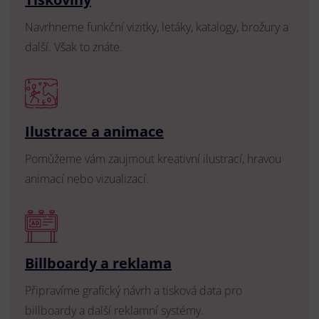
Navrhneme funkční vizitky, letáky, katalogy, brožury a
další. Však to znáte.
Ilustrace a animace
Pomůžeme vám zaujmout kreativní ilustrací, hravou
animací nebo vizualizací.
Billboardy a reklama
Připravíme grafický návrh a tisková data pro
billboardy a další reklamní systémy.