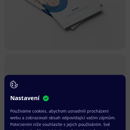
Nastavení
Používáme cookies, abychom usnadnili procházení
webu a zobrazovali obsah odpovídající vašim zájmům.
Potvrzením níže souhlasíte s jejich používáním. Své