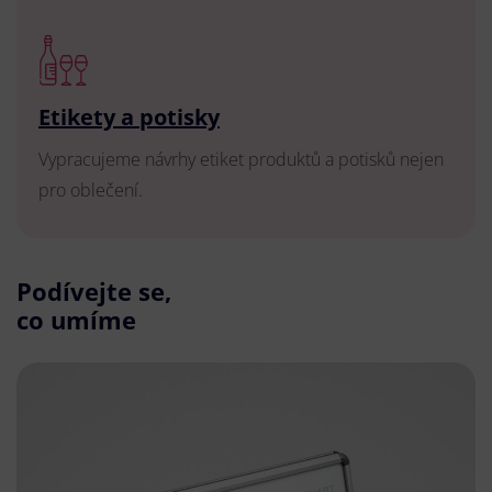
Etikety a potisky
Vypracujeme návrhy etiket produktů a potisků nejen
pro oblečení.
Podívejte se,
co umíme