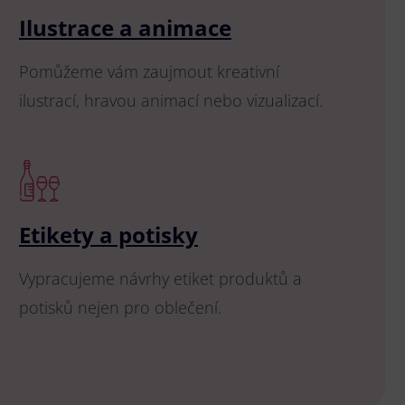
Ilustrace a animace
Pomůžeme vám zaujmout kreativní
ilustrací, hravou animací nebo vizualizací.
Etikety a potisky
Vypracujeme návrhy etiket produktů a
potisků nejen pro oblečení.