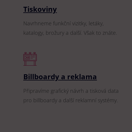
Tiskoviny
Navrhneme funkční vizitky, letáky,
katalogy, brožury a další. Však to znáte.
Billboardy a reklama
Připravíme grafický návrh a tisková data
pro billboardy a další reklamní systémy.