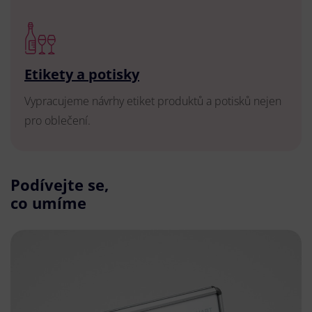
Etikety a potisky
Vypracujeme návrhy etiket produktů a potisků nejen
pro oblečení.
Podívejte se,
co umíme