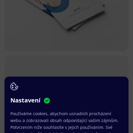
Nastavení
Používáme cookies, abychom usnadnili procházení
webu a zobrazovali obsah odpovídající vašim zájmům.
Potvrzením níže souhlasíte s jejich používáním. Své