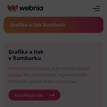
Grafika a tisk Rumburk
Grafika a tisk
v Rumburku
Od standardních
tiskovin
až po celkovou
firemní
identitu
. Vše, co potřebujete, na jednom místě.
Potřebujete grafické služby v Rumburku?
Kontaktujte nás