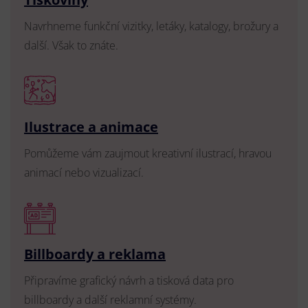
Navrhneme funkční vizitky, letáky, katalogy, brožury a
další. Však to znáte.
Ilustrace a animace
Pomůžeme vám zaujmout kreativní ilustrací, hravou
animací nebo vizualizací.
Billboardy a reklama
Připravíme grafický návrh a tisková data pro
billboardy a další reklamní systémy.