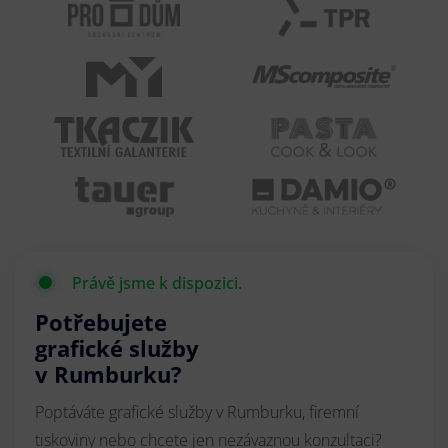
Právě jsme k dispozici.
Potřebujete
grafické služby
v Rumburku?
Poptáváte grafické služby v Rumburku, firemní
tiskoviny nebo chcete jen nezávaznou konzultaci?