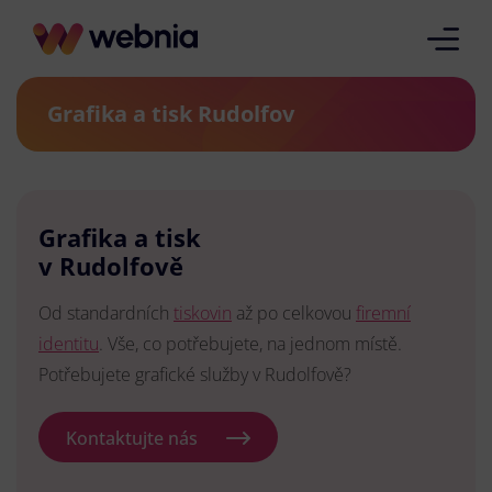
Grafika a tisk Rudolfov
Grafika a tisk
v Rudolfově
Od standardních
tiskovin
až po celkovou
firemní
identitu
. Vše, co potřebujete, na jednom místě.
Potřebujete grafické služby v Rudolfově?
Kontaktujte nás