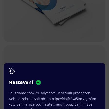
Nastavení
Používáme cookies, abychom usnadnili procházení
webu a zobrazovali obsah odpovídající vašim zájmům.
Potvrzením níže souhlasíte s jejich používáním. Své