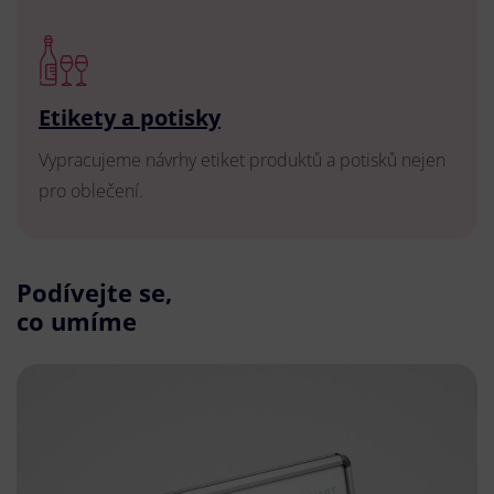
Etikety a potisky
Vypracujeme návrhy etiket produktů a potisků nejen
pro oblečení.
Podívejte se,
co umíme