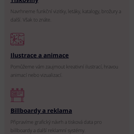
Navrhneme funkční vizitky, letáky, katalogy, brožury a
další. Však to znáte.
Ilustrace a animace
Pomůžeme vám zaujmout kreativní ilustrací, hravou
animací nebo vizualizací.
Billboardy a reklama
Připravíme grafický návrh a tisková data pro
billboardy a další reklamní systémy.