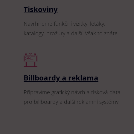
Tiskoviny
Navrhneme funkční vizitky, letáky,
katalogy, brožury a další. Však to znáte.
Billboardy a reklama
Připravíme grafický návrh a tisková data
pro billboardy a další reklamní systémy.