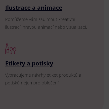
Ilustrace a animace
Pomůžeme vám zaujmout kreativní
ilustrací, hravou animací nebo vizualizací.
Etikety a potisky
Vypracujeme návrhy etiket produktů a
potisků nejen pro oblečení.