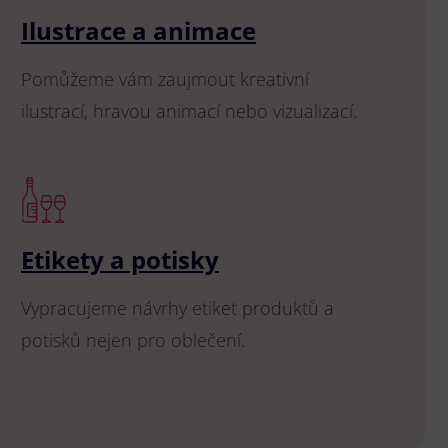
Ilustrace a animace
Pomůžeme vám zaujmout kreativní
ilustrací, hravou animací nebo vizualizací.
Etikety a potisky
Vypracujeme návrhy etiket produktů a
potisků nejen pro oblečení.