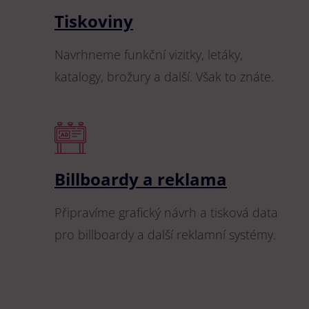
Tiskoviny
Navrhneme funkční vizitky, letáky,
katalogy, brožury a další. Však to znáte.
Billboardy a reklama
Připravíme grafický návrh a tisková data
pro billboardy a další reklamní systémy.