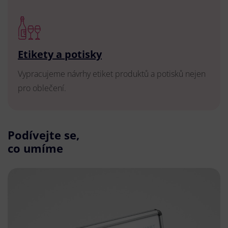
Etikety a potisky
Vypracujeme návrhy etiket produktů a potisků nejen
pro oblečení.
Podívejte se,
co umíme