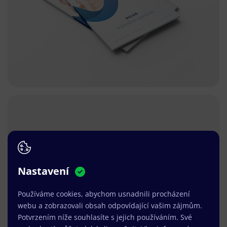
Nastavení
Používáme cookies, abychom usnadnili procházení
webu a zobrazovali obsah odpovídající vašim zájmům.
Potvrzením níže souhlasíte s jejich používáním. Své