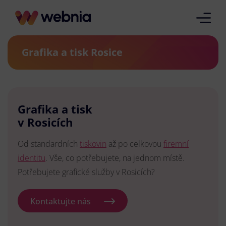
Grafika a tisk Rosice
Grafika a tisk
v Rosicích
Od standardních
tiskovin
až po celkovou
firemní
identitu
. Vše, co potřebujete, na jednom místě.
Potřebujete grafické služby v Rosicích?
Kontaktujte nás