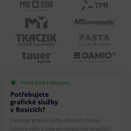
Právě jsme k dispozici.
Potřebujete
grafické služby
v Rosicích?
Poptáváte grafické služby v Rosicích, firemní
tiskoviny nebo chcete jen nezávaznou konzultaci?