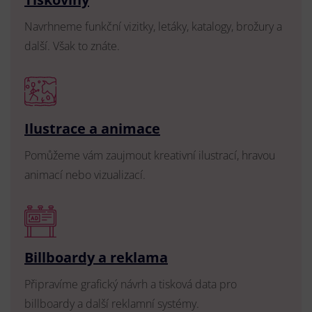
Navrhneme funkční vizitky, letáky, katalogy, brožury a
další. Však to znáte.
Ilustrace a animace
Pomůžeme vám zaujmout kreativní ilustrací, hravou
animací nebo vizualizací.
Billboardy a reklama
Připravíme grafický návrh a tisková data pro
billboardy a další reklamní systémy.