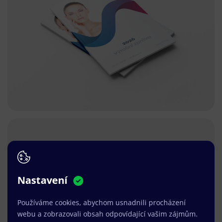
Nastavení
Používáme cookies, abychom usnadnili procházení
webu a zobrazovali obsah odpovídající vašim zájmům.