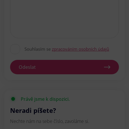
Souhlasím se
zpracováním osobních údajů
Odeslat
Právě jsme k dispozici.
Neradi píšete?
Nechte nám na sebe číslo, zavoláme si.