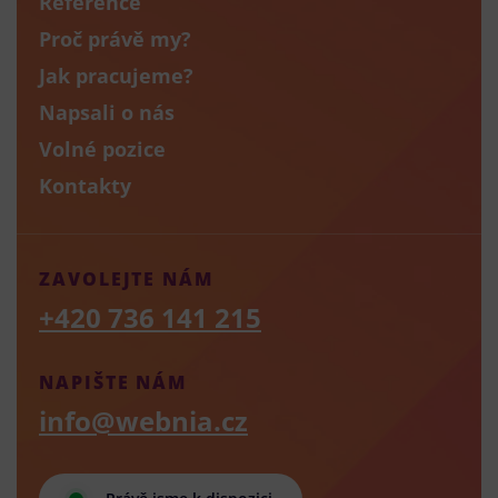
Reference
Proč právě my?
Jak pracujeme?
Napsali o nás
Volné pozice
Kontakty
ZAVOLEJTE NÁM
+420 736 141 215
NAPIŠTE NÁM
info@webnia.cz