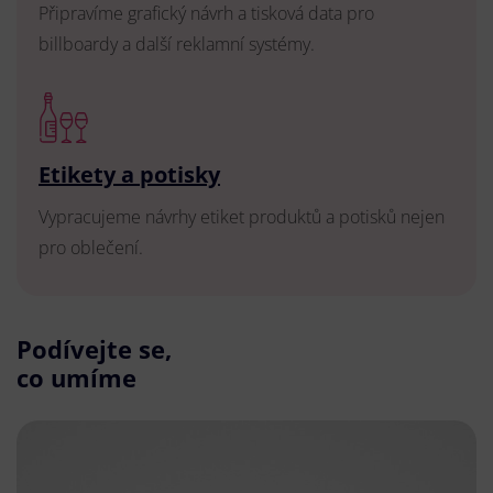
Připravíme grafický návrh a tisková data pro
billboardy a další reklamní systémy.
Etikety a potisky
Vypracujeme návrhy etiket produktů a potisků nejen
pro oblečení.
Podívejte se,
co umíme