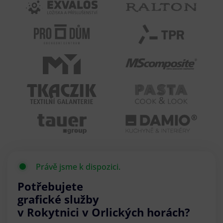
Právě jsme k dispozici.
Potřebujete
grafické služby
v Rokytnici v Orlických horách?