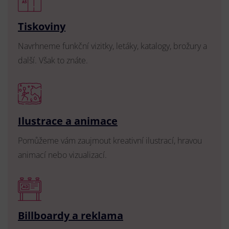
Tiskoviny
Navrhneme funkční vizitky, letáky, katalogy, brožury a
další. Však to znáte.
Ilustrace a animace
Pomůžeme vám zaujmout kreativní ilustrací, hravou
animací nebo vizualizací.
Billboardy a reklama