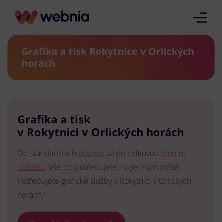
Grafika a tisk Rokytnice v Orlických
horách
Grafika a tisk
v Rokytnici v Orlických horách
Od standardních
tiskovin
až po celkovou
firemní
identitu
. Vše, co potřebujete, na jednom místě.
Potřebujete grafické služby v Rokytnici v Orlických
horách?