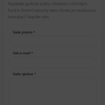
Poptáváte grafické služby v Rokytnici v Orlických
horách, firemní tiskoviny nebo chcete jen nezávaznou
konzultaci? Napište nám.
Vaše jméno
*
Váš e-mail
*
Vaše zpráva
*