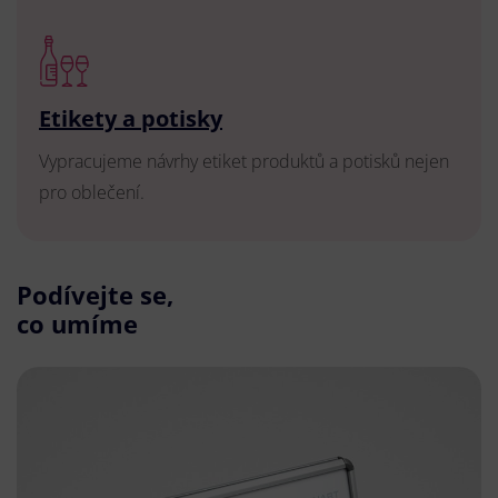
Etikety a potisky
Vypracujeme návrhy etiket produktů a potisků nejen
pro oblečení.
Podívejte se,
co umíme