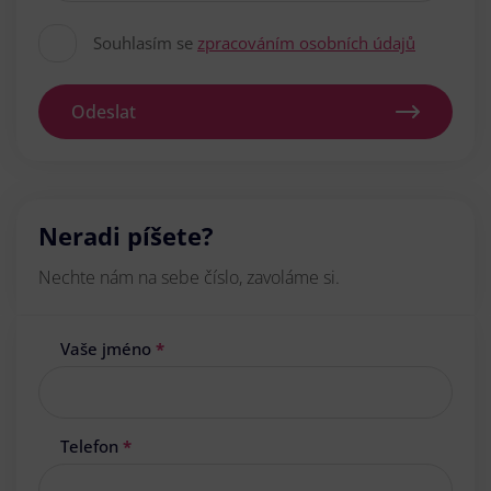
Souhlasím se
zpracováním osobních údajů
Odeslat
Neradi píšete?
Nechte nám na sebe číslo, zavoláme si.
Vaše jméno
*
Telefon
*