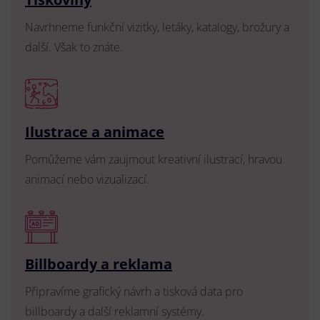
Navrhneme funkční vizitky, letáky, katalogy, brožury a
další. Však to znáte.
Ilustrace a animace
Pomůžeme vám zaujmout kreativní ilustrací, hravou
animací nebo vizualizací.
Billboardy a reklama
Připravíme grafický návrh a tisková data pro
billboardy a další reklamní systémy.