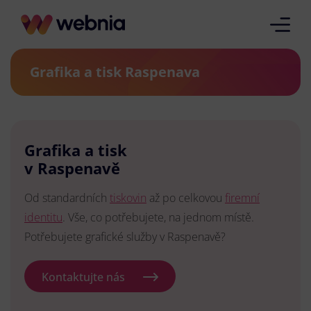
Grafika a tisk Raspenava
Grafika a tisk
v Raspenavě
Od standardních
tiskovin
až po celkovou
firemní
identitu
. Vše, co potřebujete, na jednom místě.
Potřebujete grafické služby v Raspenavě?
Kontaktujte nás