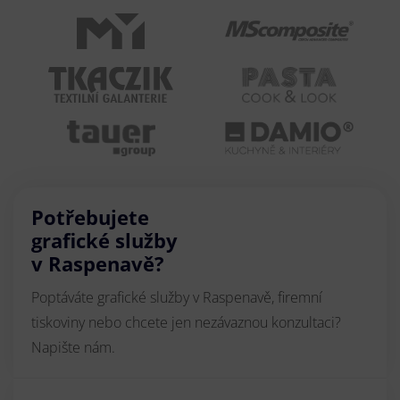
Potřebujete
grafické služby
v Raspenavě?
Poptáváte grafické služby v Raspenavě, firemní
tiskoviny nebo chcete jen nezávaznou konzultaci?
Napište nám.