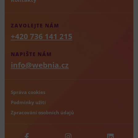
ZAVOLEJTE NÁM
+420 736 141 215
NAPIŠTE NÁM
info@webnia.cz
Správa cookies
Podmínky užití
Zpracování osobních údajů