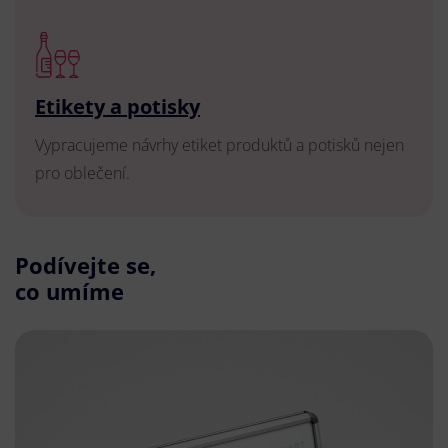
Etikety a potisky
Vypracujeme návrhy etiket produktů a potisků nejen
pro oblečení.
Podívejte se,
co umíme