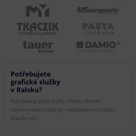
Potřebujete
grafické služby
v Ralsku?
Poptáváte grafické služby v Ralsku, firemní
tiskoviny nebo chcete jen nezávaznou konzultaci?
Napište nám.