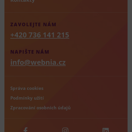
ZAVOLEJTE NÁM
+420 736 141 215
NAPIŠTE NÁM
info@webnia.cz
Správa cookies
Podmínky užití
Zpracování osobních údajů