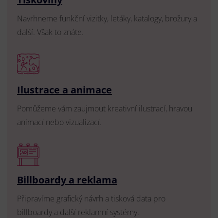
Navrhneme funkční vizitky, letáky, katalogy, brožury a
další. Však to znáte.
Ilustrace a animace
Pomůžeme vám zaujmout kreativní ilustrací, hravou
animací nebo vizualizací.
Billboardy a reklama
Připravíme grafický návrh a tisková data pro
billboardy a další reklamní systémy.