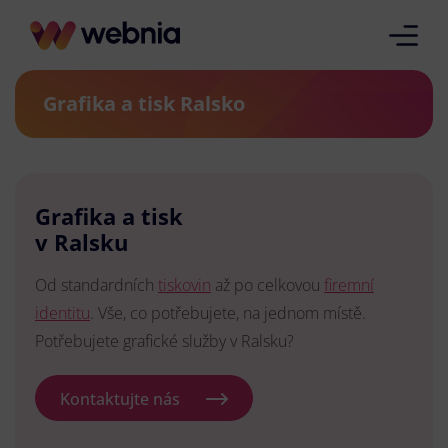
Grafika a tisk Ralsko
Grafika a tisk
v Ralsku
Od standardních
tiskovin
až po celkovou
firemní
identitu
. Vše, co potřebujete, na jednom místě.
Potřebujete grafické služby v Ralsku?
Kontaktujte nás