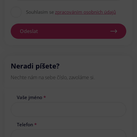
Souhlasím se
zpracováním osobních údajů
Odeslat
Neradi píšete?
Nechte nám na sebe číslo, zavoláme si.
Vaše jméno
*
Telefon
*