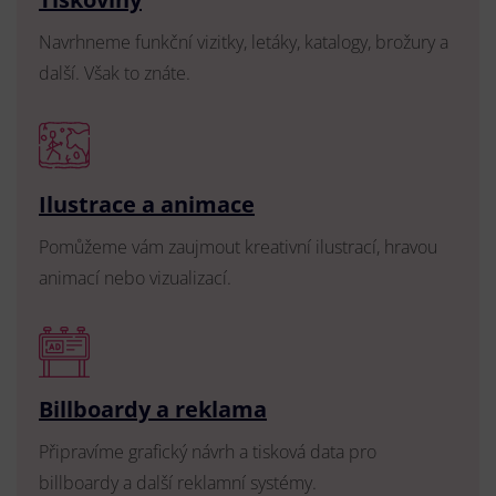
Navrhneme funkční vizitky, letáky, katalogy, brožury a
další. Však to znáte.
Ilustrace a animace
Pomůžeme vám zaujmout kreativní ilustrací, hravou
animací nebo vizualizací.
Billboardy a reklama
Připravíme grafický návrh a tisková data pro
billboardy a další reklamní systémy.