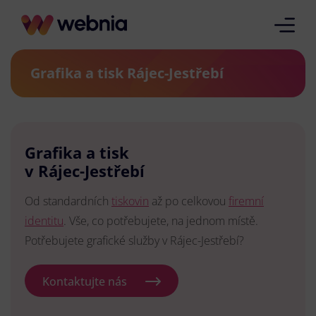
Grafika a tisk Rájec-Jestřebí
Grafika a tisk
v Rájec-Jestřebí
Od standardních
tiskovin
až po celkovou
firemní
identitu
. Vše, co potřebujete, na jednom místě.
Potřebujete grafické služby v Rájec-Jestřebí?
Kontaktujte nás