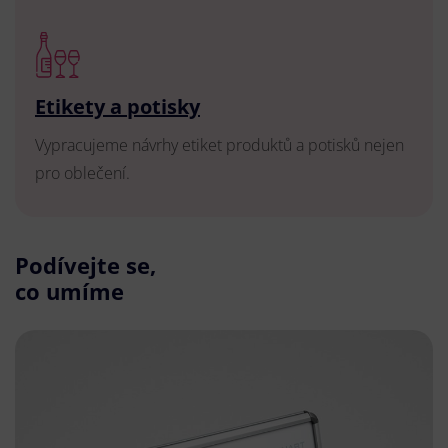
Etikety a potisky
Vypracujeme návrhy etiket produktů a potisků nejen
pro oblečení.
Podívejte se,
co umíme