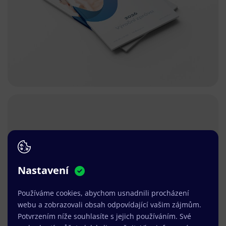
Nastavení
Používáme cookies, abychom usnadnili procházení
webu a zobrazovali obsah odpovídající vašim zájmům.
Potvrzením níže souhlasíte s jejich používáním. Své