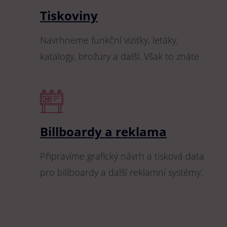
Tiskoviny
Navrhneme funkční vizitky, letáky,
katalogy, brožury a další. Však to znáte.
Billboardy a reklama
Připravíme grafický návrh a tisková data
pro billboardy a další reklamní systémy.