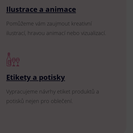
Ilustrace a animace
Pomůžeme vám zaujmout kreativní
ilustrací, hravou animací nebo vizualizací.
Etikety a potisky
Vypracujeme návrhy etiket produktů a
potisků nejen pro oblečení.