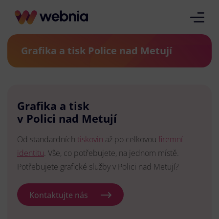
Grafika a tisk Police nad Metují
Grafika a tisk
v Polici nad Metují
Od standardních
tiskovin
až po celkovou
firemní
identitu
. Vše, co potřebujete, na jednom místě.
Potřebujete grafické služby v Polici nad Metují?
Kontaktujte nás