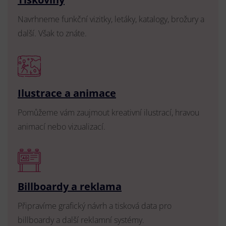
Navrhneme funkční vizitky, letáky, katalogy, brožury a
další. Však to znáte.
Ilustrace a animace
Pomůžeme vám zaujmout kreativní ilustrací, hravou
animací nebo vizualizací.
Billboardy a reklama
Připravíme grafický návrh a tisková data pro
billboardy a další reklamní systémy.