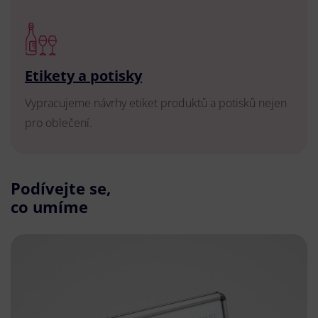
Etikety a potisky
Vypracujeme návrhy etiket produktů a potisků nejen
pro oblečení.
Podívejte se,
co umíme