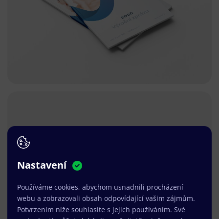
Nastavení
Používáme cookies, abychom usnadnili procházení
webu a zobrazovali obsah odpovídající vašim zájmům.
Potvrzením níže souhlasíte s jejich používáním. Své