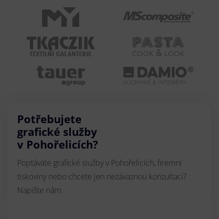
Potřebujete
grafické služby
v Pohořelicích?
Poptáváte grafické služby v Pohořelicích, firemní
tiskoviny nebo chcete jen nezávaznou konzultaci?
Napište nám.