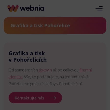
Grafika a tisk Pohořelice
Grafika a tisk
v Pohořelicích
Od standardních
tiskovin
až po celkovou
firemní
identitu
. Vše, co potřebujete, na jednom místě.
Potřebujete grafické služby v Pohořelicích?
Kontaktujte nás