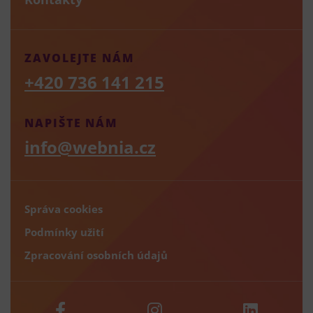
ZAVOLEJTE NÁM
+420 736 141 215
NAPIŠTE NÁM
info@webnia.cz
Správa cookies
Podmínky užití
Zpracování osobních údajů