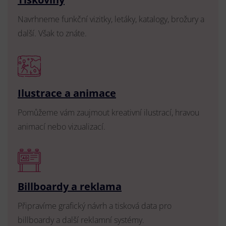
Navrhneme funkční vizitky, letáky, katalogy, brožury a
další. Však to znáte.
Ilustrace a animace
Pomůžeme vám zaujmout kreativní ilustrací, hravou
animací nebo vizualizací.
Billboardy a reklama
Připravíme grafický návrh a tisková data pro
billboardy a další reklamní systémy.