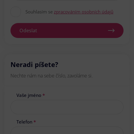
Souhlasím se
zpracováním osobních údajů
Odeslat
Neradi píšete?
Nechte nám na sebe číslo, zavoláme si.
Vaše jméno
*
Telefon
*