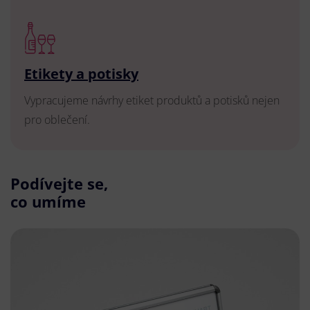
Etikety a potisky
Vypracujeme návrhy etiket produktů a potisků nejen
pro oblečení.
Podívejte se,
co umíme