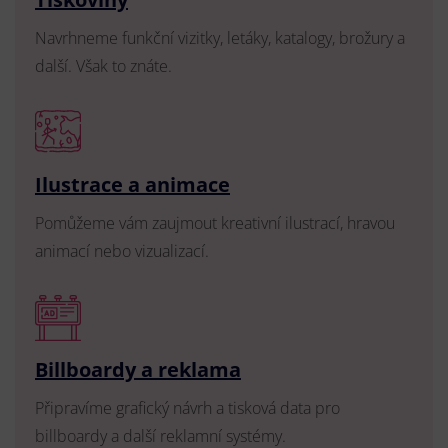
Navrhneme funkční vizitky, letáky, katalogy, brožury a
další. Však to znáte.
Ilustrace a animace
Pomůžeme vám zaujmout kreativní ilustrací, hravou
animací nebo vizualizací.
Billboardy a reklama
Připravíme grafický návrh a tisková data pro
billboardy a další reklamní systémy.