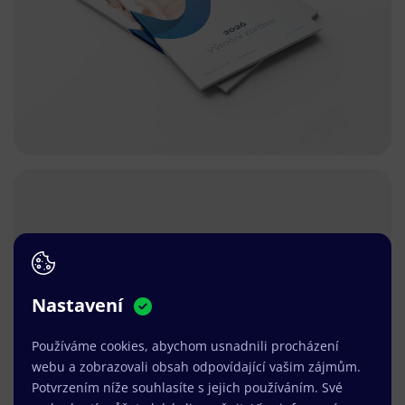
Nastavení
Používáme cookies, abychom usnadnili procházení
webu a zobrazovali obsah odpovídající vašim zájmům.
Potvrzením níže souhlasíte s jejich používáním. Své