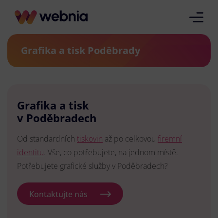
Grafika a tisk Poděbrady
Grafika a tisk
v Poděbradech
Od standardních
tiskovin
až po celkovou
firemní
identitu
. Vše, co potřebujete, na jednom místě.
Potřebujete grafické služby v Poděbradech?
Kontaktujte nás