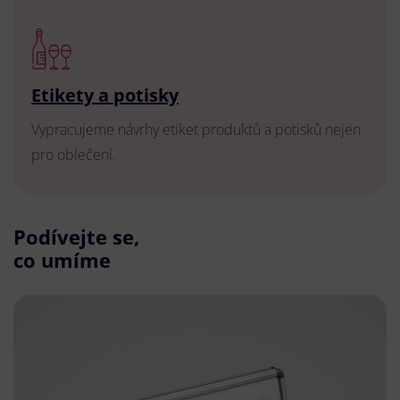
Etikety a potisky
Vypracujeme návrhy etiket produktů a potisků nejen
pro oblečení.
Podívejte se,
co umíme